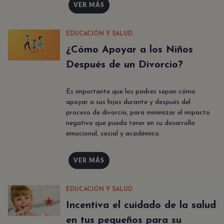
VER MÁS
EDUCACIÓN Y SALUD
¿Cómo Apoyar a los Niños
Después de un Divorcio?
Es importante que los padres sepan cómo
apoyar a sus hijos durante y después del
proceso de divorcio, para minimizar el impacto
negativo que pueda tener en su desarrollo
emocional, social y académico.
VER MÁS
EDUCACIÓN Y SALUD
Incentiva el cuidado de la salud
en tus pequeños para su