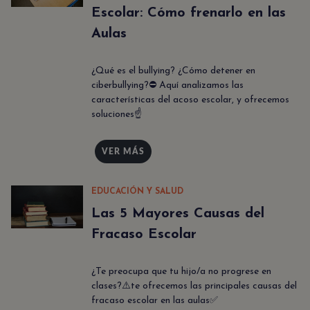
Escolar: Cómo frenarlo en las
Aulas
¿Qué es el bullying? ¿Cómo detener en
ciberbullying?⛔ Aquí analizamos las
características del acoso escolar, y ofrecemos
soluciones☝
VER MÁS
EDUCACIÓN Y SALUD
Las 5 Mayores Causas del
Fracaso Escolar
¿Te preocupa que tu hijo/a no progrese en
clases?⚠️te ofrecemos las principales causas del
fracaso escolar en las aulas✅