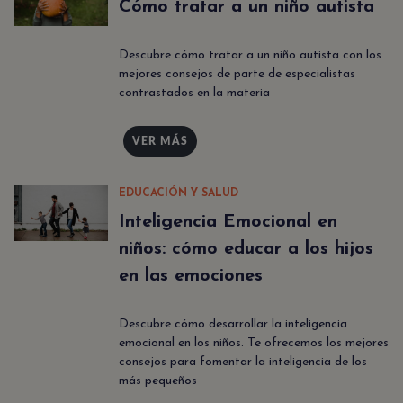
Cómo tratar a un niño autista
Descubre cómo tratar a un niño autista con los
mejores consejos de parte de especialistas
contrastados en la materia
VER MÁS
EDUCACIÓN Y SALUD
Inteligencia Emocional en
niños: cómo educar a los hijos
en las emociones
Descubre cómo desarrollar la inteligencia
emocional en los niños. Te ofrecemos los mejores
consejos para fomentar la inteligencia de los
más pequeños