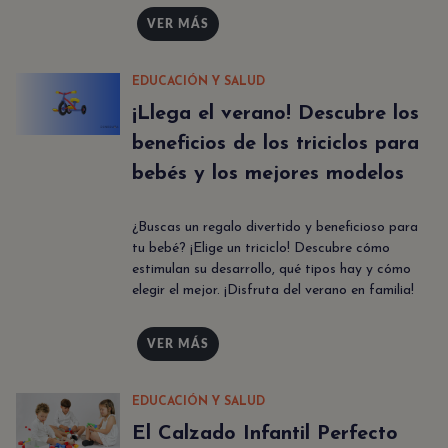
VER MÁS
EDUCACIÓN Y SALUD
¡Llega el verano! Descubre los
beneficios de los triciclos para
bebés y los mejores modelos
¿Buscas un regalo divertido y beneficioso para
tu bebé? ¡Elige un triciclo! Descubre cómo
estimulan su desarrollo, qué tipos hay y cómo
elegir el mejor. ¡Disfruta del verano en familia!
VER MÁS
EDUCACIÓN Y SALUD
El Calzado Infantil Perfecto