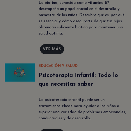
La biotina, conocida como vitamina B7,
desempeña un papel crucial en el desarrollo y
bienestar de los niños. Descubre qué es, por qué
es esencial y cómo asegurarte de que tus hijos
obtengan suficiente biotina para mantener una
salud óptima.
VER MÁS
EDUCACIÓN Y SALUD
Psicoterapia Infantil: Todo lo
que necesitas saber
La psicoterapia infantil puede ser un
tratamiento eficaz para ayudar a los niños a
superar una variedad de problemas emocionales,
conductuales y de desarrollo.