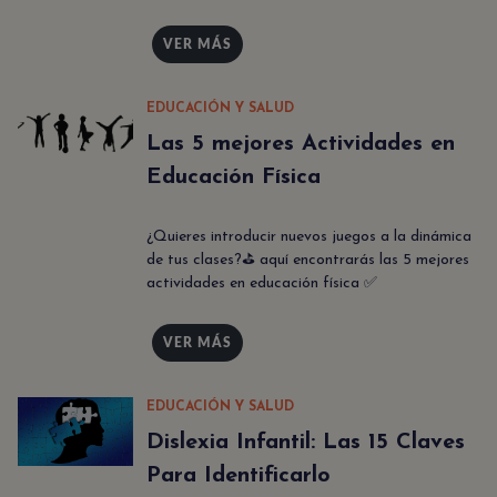
VER MÁS
EDUCACIÓN Y SALUD
Las 5 mejores Actividades en
Educación Física
¿Quieres introducir nuevos juegos a la dinámica
de tus clases?⛳ aquí encontrarás las 5 mejores
actividades en educación física ✅
VER MÁS
EDUCACIÓN Y SALUD
Dislexia Infantil: Las 15 Claves
Para Identificarlo