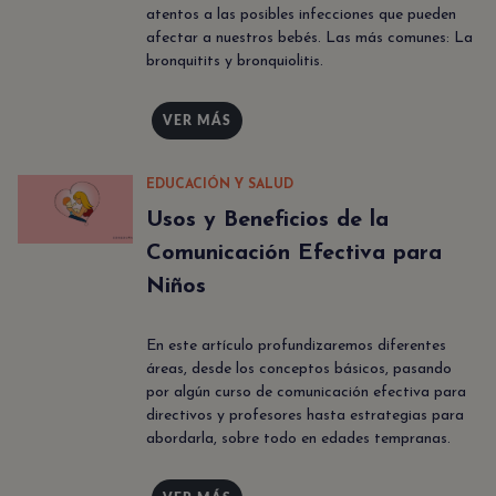
atentos a las posibles infecciones que pueden
afectar a nuestros bebés. Las más comunes: La
bronquitits y bronquiolitis.
VER MÁS
EDUCACIÓN Y SALUD
Usos y Beneficios de la
Comunicación Efectiva para
Niños
En este artículo profundizaremos diferentes
áreas, desde los conceptos básicos, pasando
por algún curso de comunicación efectiva para
directivos y profesores hasta estrategias para
abordarla, sobre todo en edades tempranas.