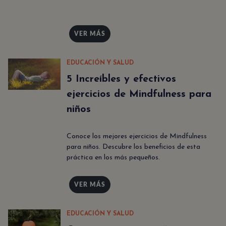
VER MÁS
EDUCACIÓN Y SALUD
5 Increíbles y efectivos
ejercicios de Mindfulness para
niños
Conoce los mejores ejercicios de Mindfulness
para niños. Descubre los beneficios de esta
práctica en los más pequeños.
VER MÁS
EDUCACIÓN Y SALUD