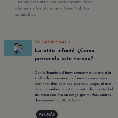
Los mejores artículos para enseñar a los
alumnos y las alumnas a tener hábitos
saludables.
EDUCACIÓN Y SALUD
La otitis infantil: ¿Como
prevenirla este verano?
Con la llegada del buen tiempo y el verano a la
vuelta de la esquina, las familias comienzan a
planificar días de playa, piscina y juegos al aire
libre. Sin embargo, este aumento de la actividad
acuática conlleva un riesgo que muchos padres
desconocen: la otitis infantil.
VER MÁS