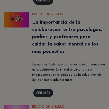
VER MÁS
EDUCACIÓN Y SALUD
La importancia de la
colaboración entre psicólogos,
padres y profesores para
cuidar la salud mental de los
más pequeños
En este artículo, exploraremos la importancia de
esta colaboración interdisciplinaria y sus
implicaciones en el cuidado de la salud mental
de los niños y adolescentes.
VER MÁS
EDUCACIÓN Y SALUD