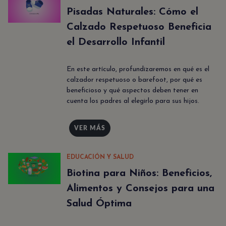
Pisadas Naturales: Cómo el
Calzado Respetuoso Beneficia
el Desarrollo Infantil
En este artículo, profundizaremos en qué es el
calzador respetuoso o barefoot, por qué es
beneficioso y qué aspectos deben tener en
cuenta los padres al elegirlo para sus hijos.
VER MÁS
EDUCACIÓN Y SALUD
Biotina para Niños: Beneficios,
Alimentos y Consejos para una
Salud Óptima