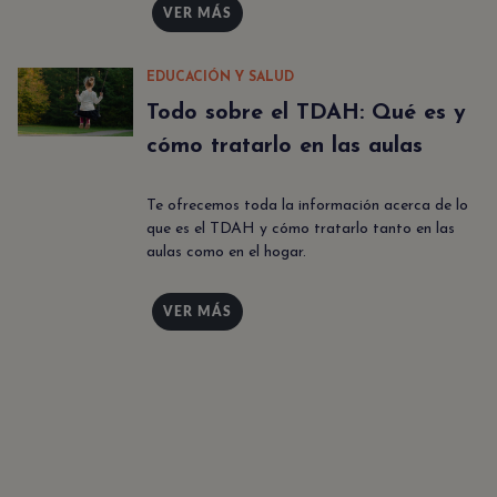
VER MÁS
EDUCACIÓN Y SALUD
Todo sobre el TDAH: Qué es y
cómo tratarlo en las aulas
Te ofrecemos toda la información acerca de lo
que es el TDAH y cómo tratarlo tanto en las
aulas como en el hogar.
VER MÁS