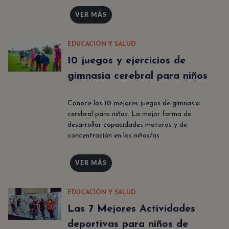
VER MÁS
EDUCACIÓN Y SALUD
10 juegos y ejercicios de
gimnasia cerebral para niños
Conoce los 10 mejores juegos de gimnasia
cerebral para niños. La mejor forma de
desarrollar capacidades motoras y de
concentración en los niños/as
VER MÁS
EDUCACIÓN Y SALUD
Las 7 Mejores Actividades
deportivas para niños de