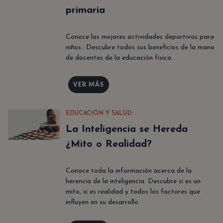
primaria
Conoce las mejores actividades deportivas para
niños.. Descubre todos sus beneficios de la mano
de docentes de la educación física.
VER MÁS
EDUCACIÓN Y SALUD
La Inteligencia se Hereda
¿Mito o Realidad?
Conoce toda la información acerca de la
herencia de la inteligencia. Descubre si es un
mito, si es realidad y todos los factores que
influyen en su desarrollo