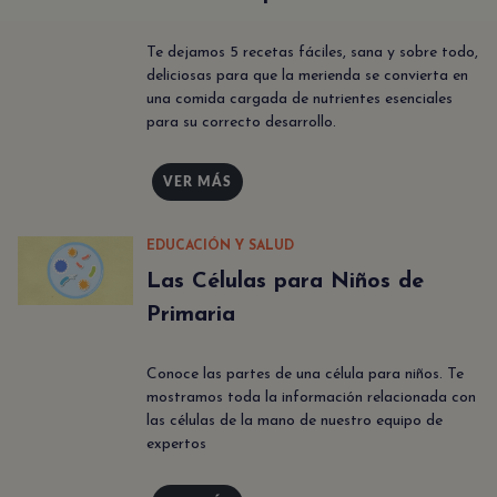
Te dejamos 5 recetas fáciles, sana y sobre todo,
deliciosas para que la merienda se convierta en
una comida cargada de nutrientes esenciales
para su correcto desarrollo.
VER MÁS
EDUCACIÓN Y SALUD
Las Células para Niños de
Primaria
Conoce las partes de una célula para niños. Te
mostramos toda la información relacionada con
las células de la mano de nuestro equipo de
expertos