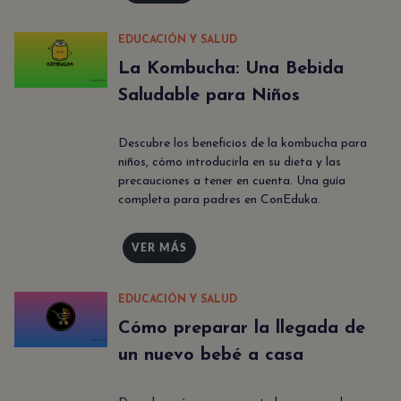
EDUCACIÓN Y SALUD
La Kombucha: Una Bebida
Saludable para Niños
Descubre los beneficios de la kombucha para
niños, cómo introducirla en su dieta y las
precauciones a tener en cuenta. Una guía
completa para padres en ConEduka.
VER MÁS
EDUCACIÓN Y SALUD
Cómo preparar la llegada de
un nuevo bebé a casa