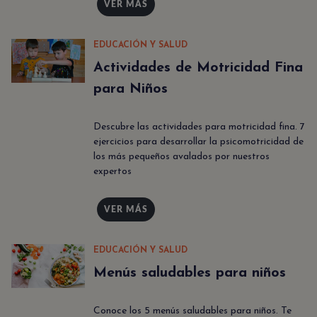
VER MÁS
EDUCACIÓN Y SALUD
Actividades de Motricidad Fina
para Niños
Descubre las actividades para motricidad fina. 7
ejercicios para desarrollar la psicomotricidad de
los más pequeños avalados por nuestros
expertos
VER MÁS
EDUCACIÓN Y SALUD
Menús saludables para niños
Conoce los 5 menús saludables para niños. Te