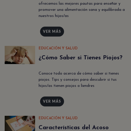
ofrecemos las mejores pautas para enseñar y
promover una alimentación sana y equilibrada a
nuestros hijos/as
VER MÁS
EDUCACIÓN Y SALUD
¿Cómo Saber si Tienes Piojos?
Conoce todo acerca de cómo saber si tienes
piojos. Tips y consejos para descubrir si tus
hijos/as tienen piojos o liendres
VER MÁS
EDUCACIÓN Y SALUD
Características del Acoso