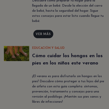
Descubre cómo preparar tu hogar para la
llegada de un bebé. Desde la elección del carro
de bebé, hasta la seguridad del hogar. Sigue
estos consejos para estar listo cuando llegue tu
bebé.
VER MÁS
EDUCACIÓN Y SALUD
Cómo cuidar los hongos en los
pies en los niños este verano
¡El verano es para disfrutarlo sin hongos en los
pies! Descubre cómo proteger a tus hijos del pie
de atleta con esta guía completa: síntomas,
prevención, tratamiento y consejos para una
revisión al podólogo. ¡Mantén sus pies sanos y
libres de infecciones!