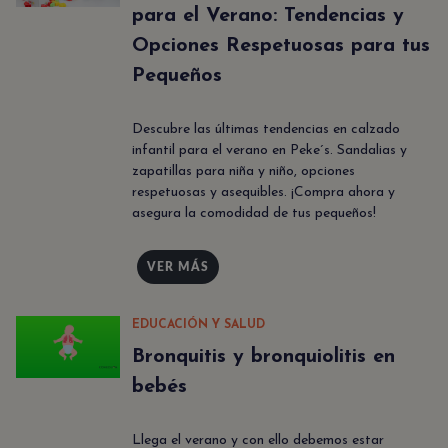
para el Verano: Tendencias y
Opciones Respetuosas para tus
Pequeños
Descubre las últimas tendencias en calzado
infantil para el verano en Peke´s. Sandalias y
zapatillas para niña y niño, opciones
respetuosas y asequibles. ¡Compra ahora y
asegura la comodidad de tus pequeños!
VER MÁS
EDUCACIÓN Y SALUD
Bronquitis y bronquiolitis en
bebés
Llega el verano y con ello debemos estar