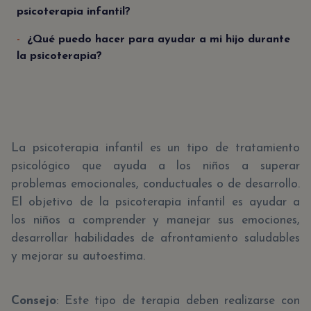
psicoterapia infantil?
¿Qué puedo hacer para ayudar a mi hijo durante
la psicoterapia?
La psicoterapia infantil es un tipo de tratamiento
psicológico que ayuda a los niños a superar
problemas emocionales, conductuales o de desarrollo.
El objetivo de la psicoterapia infantil es ayudar a
los niños a comprender y manejar sus emociones,
desarrollar habilidades de afrontamiento saludables
y mejorar su autoestima.
Consejo
: Este tipo de terapia deben realizarse con