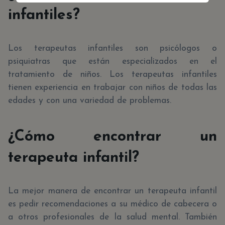
infantiles?
Los terapeutas infantiles son psicólogos o
psiquiatras que están especializados en el
tratamiento de niños. Los terapeutas infantiles
tienen experiencia en trabajar con niños de todas las
edades y con una variedad de problemas.
¿Cómo encontrar un
terapeuta infantil?
La mejor manera de encontrar un terapeuta infantil
es pedir recomendaciones a su médico de cabecera o
a otros profesionales de la salud mental. También