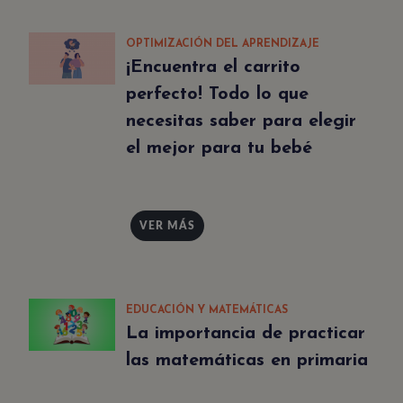
OPTIMIZACIÓN DEL APRENDIZAJE
¡Encuentra el carrito
perfecto! Todo lo que
necesitas saber para elegir
el mejor para tu bebé
VER MÁS
EDUCACIÓN Y MATEMÁTICAS
La importancia de practicar
las matemáticas en primaria