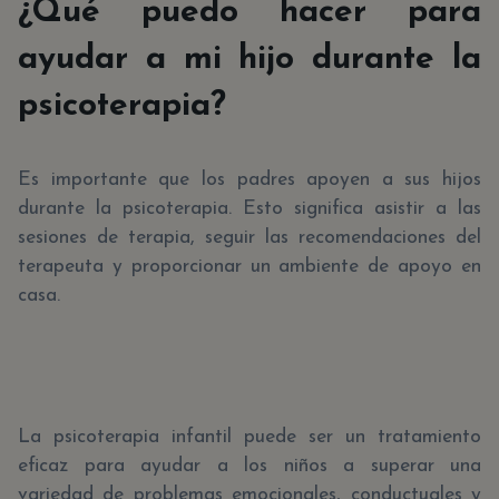
¿Qué puedo hacer para
ayudar a mi hijo durante la
psicoterapia?
Es importante que los padres apoyen a sus hijos
durante la psicoterapia. Esto significa asistir a las
sesiones de terapia, seguir las recomendaciones del
terapeuta y proporcionar un ambiente de apoyo en
casa.
La psicoterapia infantil puede ser un tratamiento
eficaz para ayudar a los niños a superar una
variedad de problemas emocionales, conductuales y