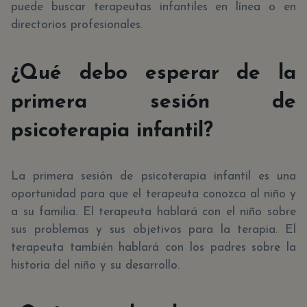
puede buscar terapeutas infantiles en línea o en
directorios profesionales.
¿Qué debo esperar de la
primera sesión de
psicoterapia infantil?
La primera sesión de psicoterapia infantil es una
oportunidad para que el terapeuta conozca al niño y
a su familia. El terapeuta hablará con el niño sobre
sus problemas y sus objetivos para la terapia. El
terapeuta también hablará con los padres sobre la
historia del niño y su desarrollo.