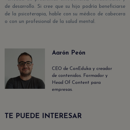
de desarrollo. Si cree que su hijo podría beneficiarse
de la psicoterapia, hable con su médico de cabecera
o con un profesional de la salud mental.
Aarón Peón
CEO de ConEduka y creador
de contenidos. Formador y
Head Of Content para
empresas.
TE PUEDE INTERESAR