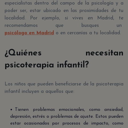
especialistas dentro del campo de la psicología y a
poder ser, estar ubicado en las proximidades de tu
localidad. Por ejemplo, si vives en Madrid, te
recomendamos que busques un
psicólogo en Madrid
o en cercanías a tu localidad.
¿Quiénes necesitan
psicoterapia infantil?
Los niños que pueden beneficiarse de la psicoterapia
infantil incluyen a aquellos que:
Tienen problemas emocionales, como ansiedad,
depresión, estrés o problemas de ajuste. Estos pueden
estar ocasionados por procesos de impacto, como