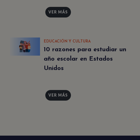
VER MÁS
EDUCACIÓN Y CULTURA
10 razones para estudiar un
año escolar en Estados
Unidos
VER MÁS