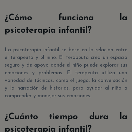
¿Cómo funciona la
psicoterapia infantil?
La psicoterapia infantil se basa en la relación entre
el terapeuta y el niño. El terapeuta crea un espacio
seguro y de apoyo donde el niño puede explorar sus
emociones y problemas. El terapeuta utiliza una
variedad de técnicas, como el juego, la conversación
y la narración de historias, para ayudar al niño a
comprender y manejar sus emociones.
¿Cuánto tiempo dura la
psicoterapia infantil?