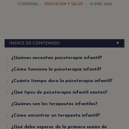
CONEDUKA
EDUCACIÓN Y SALUD
25 ENE. 2024
ÍNDICE DE CONTENIDO
▼
¿Quiénes necesitan psicoterapia infantil?
¿Cómo funciona la psicoterapia infantil?
¿Cuánto tiempo dura la psicoterapia infantil?
¿Qué tipos de psicoterapia infantil existen?
¿Quiénes son los terapeutas infantiles?
¿Cómo encontrar un terapeuta infantil?
¿Qué debo esperar de la primera sesión de