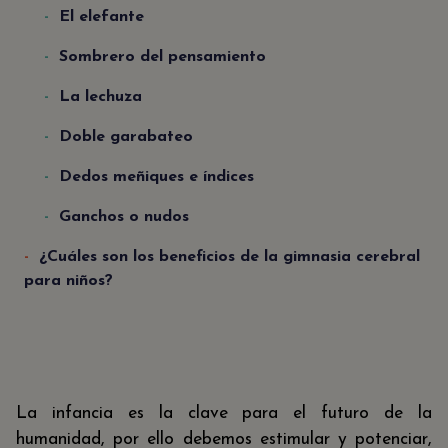
El elefante
Sombrero del pensamiento
La lechuza
Doble garabateo
Dedos meñiques e índices
Ganchos o nudos
¿Cuáles son los beneficios de la gimnasia cerebral
para niños?
La infancia es la clave para el futuro de la
humanidad, por ello debemos estimular y potenciar,