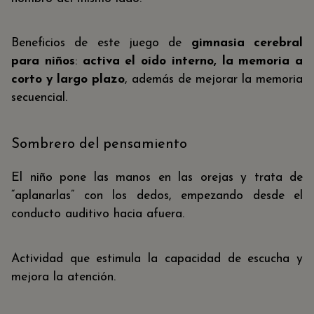
Beneficios de este juego de
gimnasia cerebral
para niños
:
activa el oído interno, la memoria a
corto y largo plazo
, además de mejorar la memoria
secuencial.
Sombrero del pensamiento
El niño pone las manos en las orejas y trata de
“aplanarlas” con los dedos, empezando desde el
conducto auditivo hacia afuera.
Actividad que estimula la capacidad de escucha y
mejora la atención.