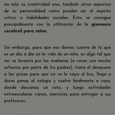
no solo su creatividad sino, también otros aspectos
de su personalidad como pueden ser el espíritu
crítico o habilidades sociales. Esto se consigue
principalmente con la utilización de la
gimnasia
cerebral para niños
.
Sin embargo, para que nos demos cuenta de lo que
es un día a día en la vida de un niño, es algo tal que
así: se levanta por las mañanas (a veces con mucho
esfuerzo por parte de los padres), toma el desayuno
a las prisas para que no se le vaya el bus, llega a
duras penas al colegio y vuelve finalmente a casa,
donde descansa un rato, y luego actividades
extraescolares varias, ejercicios para entregar a sus
profesores…