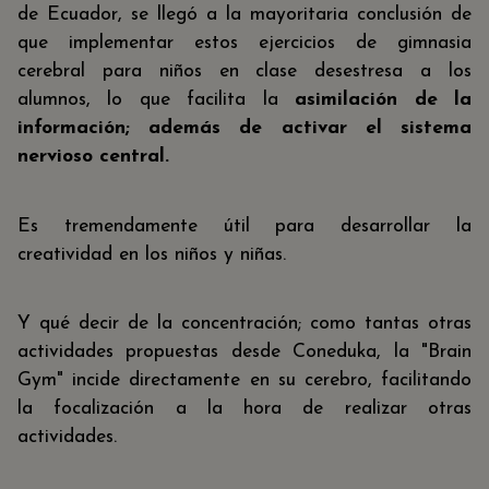
de Ecuador, se llegó a la mayoritaria conclusión de
que implementar estos ejercicios de gimnasia
cerebral para niños en clase desestresa a los
alumnos, lo que facilita la
asimilación de la
información; además de activar el sistema
nervioso central.
Es tremendamente útil para desarrollar la
creatividad en los niños y niñas.
Y qué decir de la concentración; como tantas otras
actividades propuestas desde Coneduka, la "Brain
Gym" incide directamente en su cerebro, facilitando
la focalización a la hora de realizar otras
actividades.