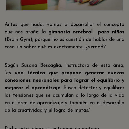
Antes que nada, vamos a desarrollar el concepto
que nos atañe: la
gimnasia cerebral para niños
(Brain Gym); porque no es cuestión de hablar de una
cosa sin saber qué es exactamente, ¿verdad?
Según Susana Bescaglia, instructora de esta área,
“e
s una técnica que propone generar nuevas
conexiones neuronales para lograr el equilibrio y
mejorar el aprendizaje
. Busca detectar y equilibrar
las tensiones que se acumulan a lo largo de la vida
en el área de aprendizaje y también en el desarrollo
de la creatividad y el logro de metas.”
Dicho esto, ahora sí, entramos en materia.