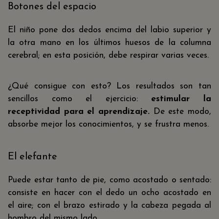
Botones del espacio
El niño pone dos dedos encima del labio superior y
la otra mano en los últimos huesos de la columna
cerebral; en esta posición, debe respirar varias veces.
¿Qué consigue con esto? Los resultados son tan
sencillos como el ejercicio:
estimular la
receptividad para el aprendizaje.
De este modo,
absorbe mejor los conocimientos, y se frustra menos.
El elefante
Puede estar tanto de pie, como acostado o sentado:
consiste en hacer con el dedo un ocho acostado en
el aire; con el brazo estirado y la cabeza pegada al
hombro del mismo lado.