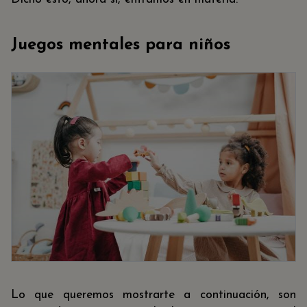
Juegos mentales para niños
Lo que queremos mostrarte a continuación, son