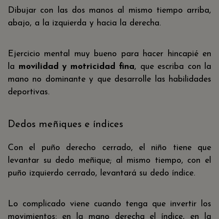
Dibujar con las dos manos al mismo tiempo arriba,
abajo, a la izquierda y hacia la derecha.
Ejercicio mental muy bueno para hacer hincapié en
la
movilidad y motricidad fina
, que escriba con la
mano no dominante y que desarrolle las habilidades
deportivas.
Dedos meñiques e índices
Con el puño derecho cerrado, el niño tiene que
levantar su dedo meñique; al mismo tiempo, con el
puño izquierdo cerrado, levantará su dedo índice.
Lo complicado viene cuando tenga que invertir los
movimientos: en la mano derecha el índice, en la