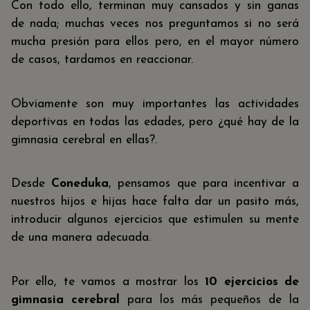
Con todo ello, terminan muy cansados y sin ganas
de nada; muchas veces nos preguntamos si no será
mucha presión para ellos pero, en el mayor número
de casos, tardamos en reaccionar.
Obviamente son muy importantes las actividades
deportivas en todas las edades, pero ¿qué hay de la
gimnasia cerebral en ellas?.
Desde
Coneduka
, pensamos que para incentivar a
nuestros hijos e hijas hace falta dar un pasito más,
introducir algunos ejercicios que estimulen su mente
de una manera adecuada.
Por ello, te vamos a mostrar los
10 ejercicios de
gimnasia cerebral
para los más pequeños de la