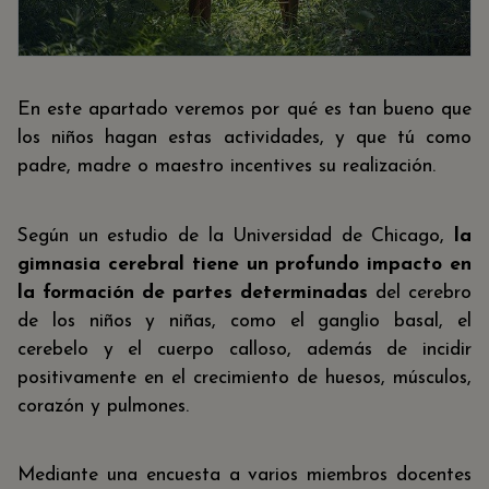
En este apartado veremos por qué es tan bueno que
los niños hagan estas actividades, y que tú como
padre, madre o maestro incentives su realización.
Según un estudio de la Universidad de Chicago,
la
gimnasia cerebral tiene un profundo impacto en
la formación de partes determinadas
del cerebro
de los niños y niñas, como el ganglio basal, el
cerebelo y el cuerpo calloso, además de incidir
positivamente en el crecimiento de huesos, músculos,
corazón y pulmones.
Mediante una encuesta a varios miembros docentes