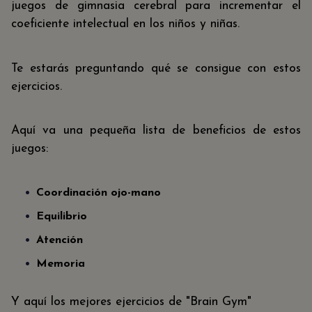
juegos de gimnasia cerebral para incrementar el
coeficiente intelectual en los niños y niñas.
Te estarás preguntando qué se consigue con estos
ejercicios.
Aquí va una pequeña lista de beneficios de estos
juegos:
Coordinación ojo-mano
Equilibrio
Atención
Memoria
Y aquí los mejores ejercicios de "Brain Gym"