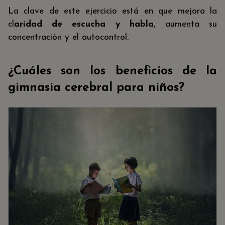
La clave de este ejercicio está en que mejora la
cl
aridad de escucha y habla
, aumenta su
concentración y el autocontrol.
¿Cuáles son los beneficios de la
gimnasia cerebral para niños
?