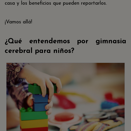
casa y los beneficios que pueden reportarlos.
¡Vamos allá!
¿Qué entendemos por gimnasia
cerebral para niños?