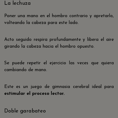
La lechuza
Poner una mano en el hombro contrario y apretarlo,
volteando la cabeza para este lado.
Acto seguido respira profundamente y libera el aire
girando la cabeza hacia el hombro opuesto.
Se puede repetir el ejercicio las veces que quiera
cambiando de mano.
Este es un juego de gimnasia cerebral ideal para
estimular el proceso lector.
Doble garabateo