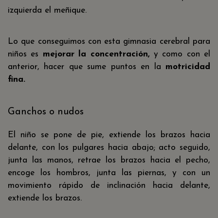
izquierda el meñique.
Lo que conseguimos con esta gimnasia cerebral para
niños es
mejorar la concentración,
y como con el
anterior, hacer que sume puntos en la
motricidad
fina.
Ganchos o nudos
El niño se pone de pie, extiende los brazos hacia
delante, con los pulgares hacia abajo; acto seguido,
junta las manos, retrae los brazos hacia el pecho,
encoge los hombros, junta las piernas, y con un
movimiento rápido de inclinación hacia delante,
extiende los brazos.