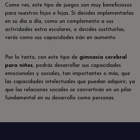
Como ves, este tipo de juegos son muy beneficiosos
para nuestros hijos e hijas. Si decides implementarlas
en su día a día, como un complemento a sus
actividades extra escolares, o decides sustituirlas,
verás como sus capacidades irán en aumento.
Por lo tanto, con este tipo de
gimnasia cerebral
para niños
, podrás desarrollar sus capacidades
emocionales y sociales, tan importantes o más, que
las capacidades intelectuales que puedan adquirir, ya
que las relaciones sociales se convertirán en un pilar
fundamental en su desarrollo como personas.