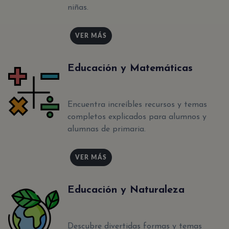
niñas.
VER MÁS
Educación y Matemáticas
Encuentra increíbles recursos y temas
completos explicados para alumnos y
alumnas de primaria.
VER MÁS
Educación y Naturaleza
Descubre divertidas formas y temas