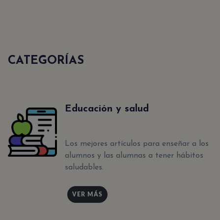
CATEGORÍAS
Educación y salud
Los mejores artículos para enseñar a los
alumnos y las alumnas a tener hábitos
saludables.
VER MÁS