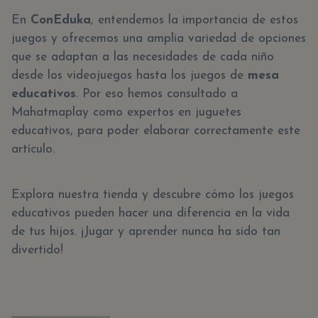
En
ConEduka
, entendemos la importancia de estos
juegos y ofrecemos una amplia variedad de opciones
que se adaptan a las necesidades de cada niño
desde los videojuegos hasta los juegos de
mesa
educativos
. Por eso hemos consultado a
Mahatmaplay como expertos en juguetes
educativos, para poder elaborar correctamente este
artículo.
Explora nuestra tienda y descubre cómo los juegos
educativos pueden hacer una diferencia en la vida
de tus hijos. ¡Jugar y aprender nunca ha sido tan
divertido!