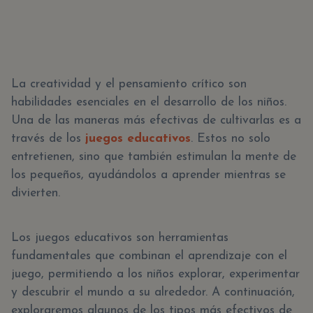
La creatividad y el pensamiento crítico son
habilidades esenciales en el desarrollo de los niños.
Una de las maneras más efectivas de cultivarlas es a
través de los
juegos educativos
. Estos no solo
entretienen, sino que también estimulan la mente de
los pequeños, ayudándolos a aprender mientras se
divierten.
Los juegos educativos son herramientas
fundamentales que combinan el aprendizaje con el
juego, permitiendo a los niños explorar, experimentar
y descubrir el mundo a su alrededor. A continuación,
exploraremos algunos de los tipos más efectivos de