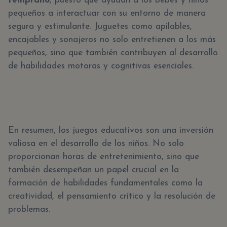
temprano
, puesto que ayudan a los bebés y niños
pequeños a interactuar con su entorno de manera
segura y estimulante. Juguetes como apilables,
encajables y sonajeros no solo entretienen a los más
pequeños, sino que también contribuyen al desarrollo
de habilidades motoras y cognitivas esenciales.
En resumen, los juegos educativos son una inversión
valiosa en el desarrollo de los niños. No solo
proporcionan horas de entretenimiento, sino que
también desempeñan un papel crucial en la
formación de habilidades fundamentales como la
creatividad, el pensamiento crítico y la resolución de
problemas.