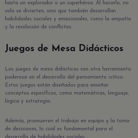
hasta un explorador o un superhéroe. Al hacerlo, no
solo se divierten, sino que también desarrollan
habilidades sociales y emocionales, como la empatía
y la resolución de conflictos.
Juegos de Mesa Didácticos
Los juegos de mesa didácticos son otra herramienta
poderosa en el desarrollo del pensamiento crítico.
Estos juegos están diseñados para enseñar
conceptos específicos, como matemáticas, lenguaje,
lógica y estrategia.
Además, promueven el trabajo en equipo y la toma
de decisiones, lo cual es fundamental para el
desarrollo de habilidades sociales.