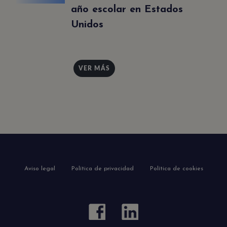
año escolar en Estados
Unidos
VER MÁS
Aviso legal
Política de privacidad
Política de cookies