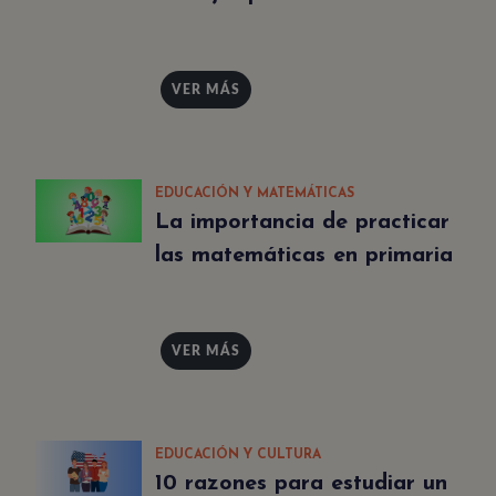
VER MÁS
EDUCACIÓN Y MATEMÁTICAS
La importancia de practicar
las matemáticas en primaria
VER MÁS
EDUCACIÓN Y CULTURA
10 razones para estudiar un