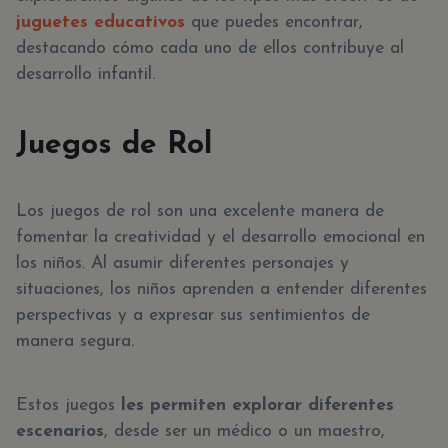
juguetes educativos
que puedes encontrar,
destacando cómo cada uno de ellos contribuye al
desarrollo infantil.
Juegos de Rol
Los juegos de rol son una excelente manera de
fomentar la creatividad y el desarrollo emocional en
los niños. Al asumir diferentes personajes y
situaciones, los niños aprenden a entender diferentes
perspectivas y a expresar sus sentimientos de
manera segura.
Estos juegos
les permiten explorar diferentes
escenarios
, desde ser un médico o un maestro,