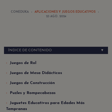
CONEDUKA
APLICACIONES Y JUEGOS EDUCATIVOS
23 AGO. 2024
ÍNDICE DE CONTENIDO
▼
Juegos de Rol
Juegos de Mesa Didácticos
Juegos de Construcción
Puzles y Rompecabezas
Juguetes Educativos para Edades Más
Tempranas