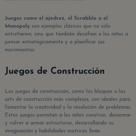
Juegos como el ajedrez, el Scrabble o el
Monopoly
son ejemplos clásicos que no solo
entretienen, sino que también desafían a los niños a
pensar estratégicamente y a planificar sus
movimientos.
Juegos de Construcción
Los juegos de construcción, como los bloques o los
sets de construcción más complejos, son ideales para
fomentar la creatividad y la resolución de problemas.
Estos juegos permiten a los niños construir, desarmar
y volver a armar estructuras, desarrollando su
imaginación y habilidades motrices finas.