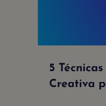
5 Técnicas
Creativa 