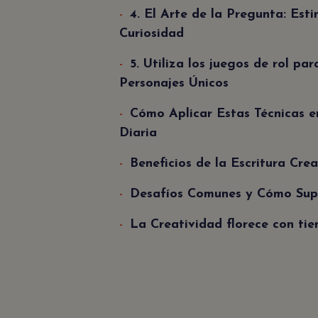
4. El Arte de la Pregunta: Esti
Curiosidad
5. Utiliza los juegos de rol pa
Personajes Únicos
Cómo Aplicar Estas Técnicas e
Diaria
Beneficios de la Escritura Crea
Desafíos Comunes y Cómo Sup
La Creatividad florece con ti