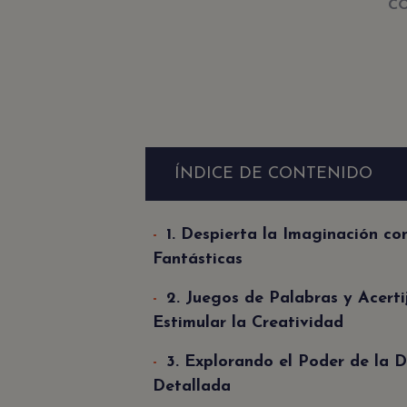
C
ÍNDICE DE CONTENIDO
1. Despierta la Imaginación co
Fantásticas
2. Juegos de Palabras y Acerti
Estimular la Creatividad
3. Explorando el Poder de la D
Detallada