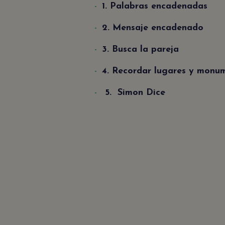
1. Palabras encadenadas
2. Mensaje encadenado
3. Busca la pareja
4. Recordar lugares y monu
5. Simon Dice