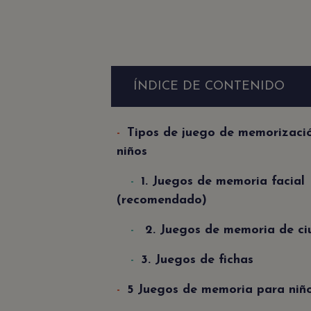
ÍNDICE DE CONTENIDO
Tipos de juego de memorizaci
niños
1. Juegos de memoria facial
(recomendado)
2. Juegos de memoria de ci
3. Juegos de fichas
5 Juegos de memoria para niñ