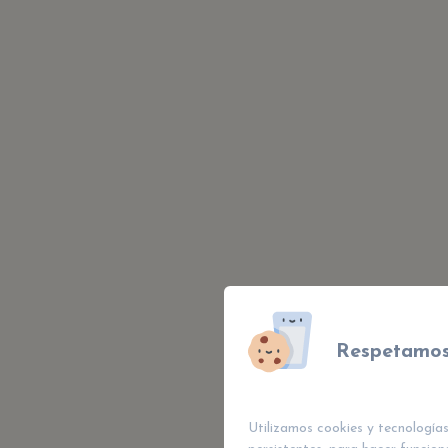
Respetamos
Utilizamos cookies y tecnologías