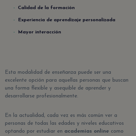
Calidad de la formación
Experiencia de aprendizaje personalizada
Mayor interacción
Esta modalidad de enseñanza puede ser una
excelente opción para aquellas personas que buscan
una forma flexible y asequible de aprender y
desarrollarse profesionalmente.
En la actualidad, cada vez es más común ver a
personas de todas las edades y niveles educativos
optando por estudiar en
academias online
como