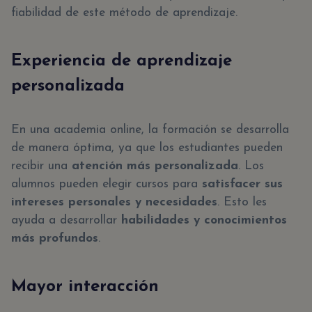
fiabilidad de este método de aprendizaje.
Experiencia de aprendizaje
personalizada
En una academia online, la formación se desarrolla
de manera óptima, ya que los estudiantes pueden
recibir una
atención más personalizada
. Los
alumnos pueden elegir cursos para
satisfacer sus
intereses personales y necesidades
. Esto les
ayuda a desarrollar
habilidades y conocimientos
más profundos
.
Mayor interacción