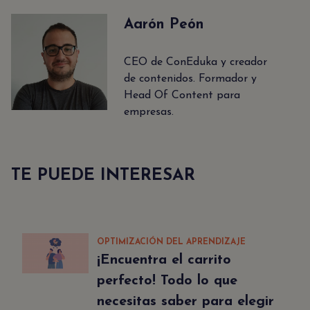
Aarón Peón
CEO de ConEduka y creador
de contenidos. Formador y
Head Of Content para
empresas.
TE PUEDE INTERESAR
OPTIMIZACIÓN DEL APRENDIZAJE
¡Encuentra el carrito
perfecto! Todo lo que
necesitas saber para elegir