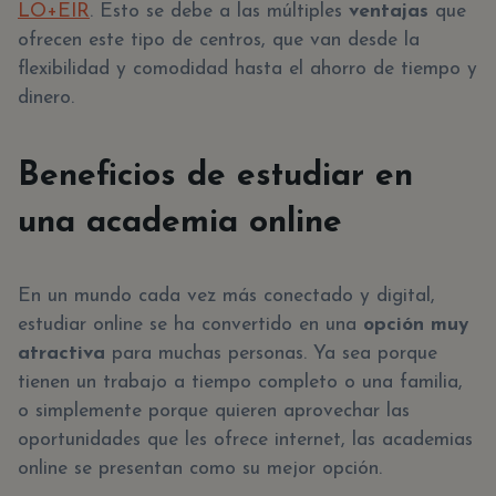
LO+EIR
. Esto se debe a las múltiples
ventajas
que
ofrecen este tipo de centros, que van desde la
flexibilidad y comodidad hasta el ahorro de tiempo y
dinero.
Beneficios de estudiar en
una academia online
En un mundo cada vez más conectado y digital,
estudiar online se ha convertido en una
opción muy
atractiva
para muchas personas. Ya sea porque
tienen un trabajo a tiempo completo o una familia,
o simplemente porque quieren aprovechar las
oportunidades que les ofrece internet, las academias
online se presentan como su mejor opción.