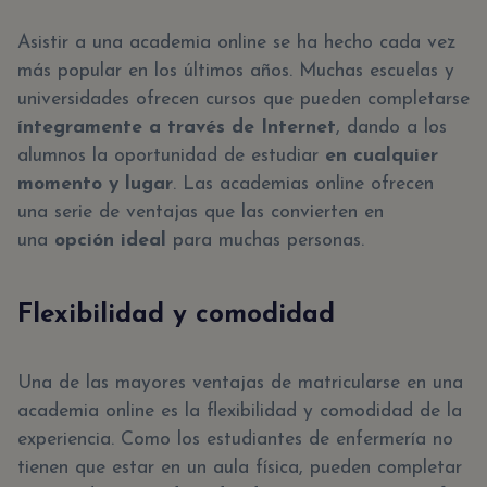
Asistir a una academia online se ha hecho cada vez
más popular en los últimos años. Muchas escuelas y
universidades ofrecen cursos que pueden completarse
íntegramente a través de Internet
, dando a los
alumnos la oportunidad de estudiar
en cualquier
momento y lugar
. Las academias online ofrecen
una serie de ventajas que las convierten en
una
opción ideal
para muchas personas.
Flexibilidad y comodidad
Una de las mayores ventajas de matricularse en una
academia online es la flexibilidad y comodidad de la
experiencia. Como los estudiantes de enfermería no
tienen que estar en un aula física, pueden completar