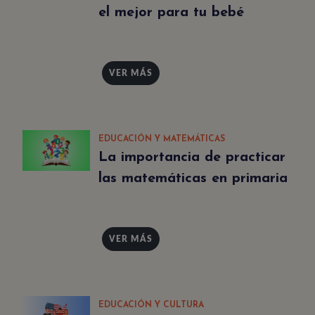
el mejor para tu bebé
VER MÁS
EDUCACIÓN Y MATEMÁTICAS
La importancia de practicar
las matemáticas en primaria
VER MÁS
EDUCACIÓN Y CULTURA