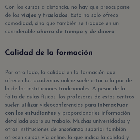
Con los cursos a distancia, no hay que preocuparse
de los
viajes y traslados
. Esto no solo ofrece
comodidad, sino que también se traduce en un
considerable
ahorro de tiempo y de dinero
.
Calidad de la formación
Por otro lado, la calidad en la formación que
ofrecen las academias online suele estar a la par de
la de las instituciones tradicionales. A pesar de la
falta de aulas físicas, los profesores de estos centros
suelen utilizar videoconferencias para
interactuar
con los estudiantes
y proporcionarles información
detallada sobre su trabajo. Muchas universidades y
otras instituciones de enseñanza superior también
ofrecen cursos vía online, lo que indica la calidad y