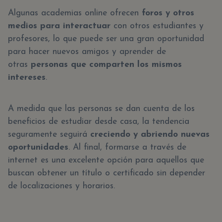
Algunas academias online ofrecen
foros y otros
medios para interactuar
con otros estudiantes y
profesores, lo que puede ser una gran oportunidad
para hacer nuevos amigos y aprender de
otras
personas que comparten los mismos
intereses
.
A medida que las personas se dan cuenta de los
beneficios de estudiar desde casa, la tendencia
seguramente seguirá
creciendo y abriendo nuevas
oportunidades
. Al final, formarse a través de
internet es una excelente opción para aquellos que
buscan obtener un título o certificado sin depender
de localizaciones y horarios.