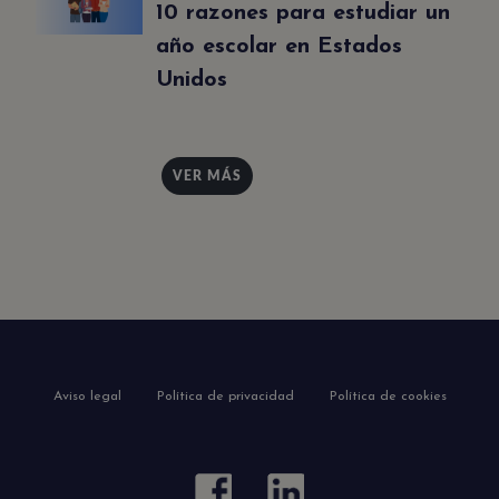
10 razones para estudiar un
año escolar en Estados
Unidos
VER MÁS
Aviso legal
Política de privacidad
Política de cookies