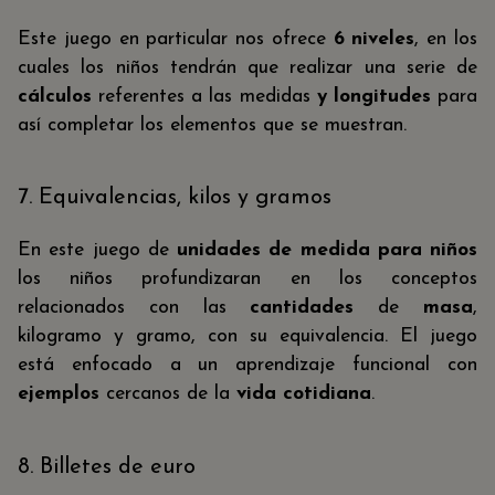
Este juego en particular nos ofrece
6 niveles
, en los
cuales los niños tendrán que realizar una serie de
cálculos
referentes a las medidas
y longitudes
para
así completar los elementos que se muestran.
7. Equivalencias, kilos y gramos
En este juego de
unidades de medida para niños
los niños profundizaran en los conceptos
relacionados con las
cantidades
de
masa
,
kilogramo y gramo, con su equivalencia. El juego
está enfocado a un aprendizaje funcional con
ejemplos
cercanos de la
vida cotidiana
.
8. Billetes de euro