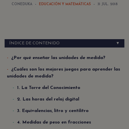
CONEDUKA
EDUCACIÓN Y MATEMÁTICAS
31 JUL. 2018
ÍNDICE DE CONTENIDO
▼
¿Por qué enseñar las unidades de medida?
¿Cuáles son los mejores juegos para aprender las
unidades de medida?
1. La Torre del Conocimiento
2. Las horas del reloj digital
3. Equivalencias, litro y centilitro
4. Medidas de peso en fracciones