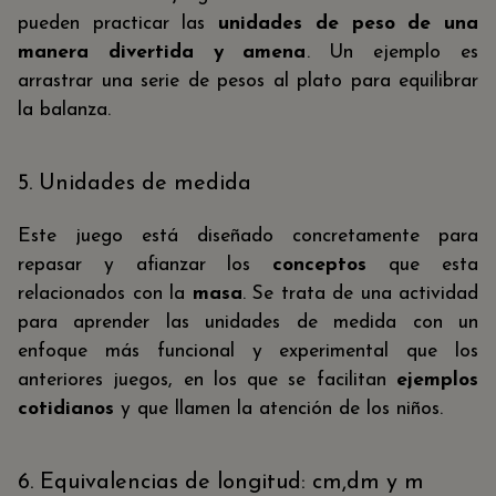
pueden
practicar las
unidades de peso de una
manera divertida y amena
. Un ejemplo es
arrastrar una serie de pesos al plato para equilibrar
la balanza.
5. Unidades de medida
Este juego está diseñado concretamente para
repasar y afianzar los
conceptos
que esta
relacionados con la
masa
. Se trata de una actividad
para aprender las unidades de medida con un
enfoque más funcional y experimental que los
anteriores juegos, en los que se facilitan
ejemplos
cotidianos
y que llamen la atención de los niños.
6. Equivalencias de longitud: cm,dm y m