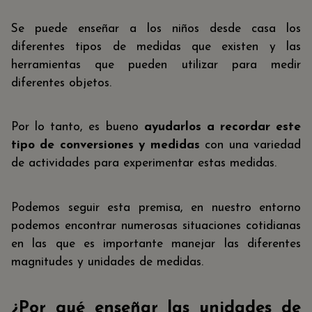
Se puede enseñar a los niños desde casa los
diferentes tipos de medidas que existen y las
herramientas que pueden utilizar para medir
diferentes objetos.
Por lo tanto, es bueno
ayudarlos a recordar este
tipo de conversiones y medidas
con una variedad
de actividades para experimentar estas medidas.
Podemos seguir esta premisa, en nuestro entorno
podemos encontrar numerosas situaciones cotidianas
en las que es importante manejar las diferentes
magnitudes y unidades de medidas.
¿Por qué enseñar las unidades de