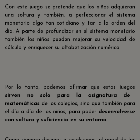
Con este juego se pretende que los niños adquieran
una soltura y también, a perfeccionar el sistema
monetario algo tan cotidiano y tan a la orden del
día. A parte de profundizar en el sistema monetario
también los niños pueden mejorar su velocidad de
cálculo y enriquecer su alfabetización numérica.
Por lo tanto, podemos afirmar que estos juegos
sirven no solo para la asignatura de
matemáticas
de los colegios, sino que también para
el día a día de los niños, para poder
desenvolverse
con soltura y suficiencia en su entorno.
Como siempre decimos y recalcamos, el papel de los