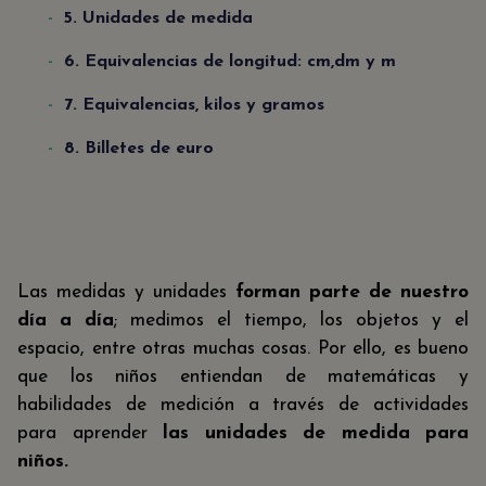
5. Unidades de medida
6. Equivalencias de longitud: cm,dm y m
7. Equivalencias, kilos y gramos
8. Billetes de euro
Las medidas y unidades
forman parte de nuestro
día a día
; medimos el tiempo, los objetos y el
espacio, entre otras muchas cosas. Por ello, es bueno
que los niños entiendan de matemáticas y
habilidades de medición a través de actividades
para aprender
las unidades de medida para
niños.