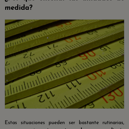
medida?
Estas situaciones pueden ser bastante rutinarias,