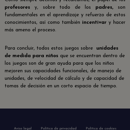
profesores
y, sobre todo de los
padres,
son
fundamentales en el aprendizaje y refuerzo de estos
conocimientos, así como también
incentivar
y hacer
más ameno el proceso.
Para concluir, todos estos juegos sobre
unidades
de medida para niños
que se encuentran dentro de
los juegos son de gran ayuda para que los niños
mejoren sus capacidades funcionales, de manejo de
unidades, de velocidad de cálculo y de capacidad de
tomas de decisión en un corto espacio de tiempo.
Aviso legal
Política de privacidad
Política de cookies