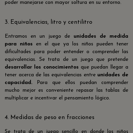
poder manejarse con mayor soltura en su entorno.
3. Equivalencias, litro y centilitro
Entramos en un juego de
unidades de medida
para niños
en el que ya los niños pueden tener
dificultades para poder entender o comprender las
equivalencias. Se trata de un juego que pretende
desarrollar los conocimientos
que puedan llegar a
tener acerca de las equivalencias entre
unidades de
capacidad.
Para que ellos puedan comprender
mucho mejor es conveniente repasar las tablas de
multiplicar e incentivar el pensamiento lógico.
4. Medidas de peso en fracciones
Se trata de un juego sencillo en donde los niños