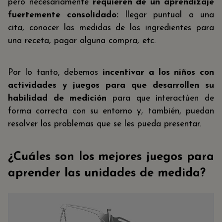
pero necesariamente
requieren de un aprendizaje
fuertemente consolidado:
llegar puntual a una
cita, conocer las medidas de los ingredientes para
una receta, pagar alguna compra, etc.
Por lo tanto, debemos
incentivar a los niños con
actividades y juegos para que desarrollen su
habilidad de medición
para que interactúen de
forma correcta con su entorno y, también, puedan
resolver los problemas que se les pueda presentar.
¿Cuáles son los mejores juegos para
aprender las unidades de medida?