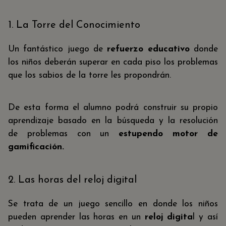
1. La Torre del Conocimiento
Un fantástico juego de
refuerzo educativo
donde
los niños deberán superar en cada piso los problemas
que los sabios de la torre les propondrán.
De esta forma el alumno podrá construir su propio
aprendizaje basado en la búsqueda y la resolución
de problemas con un
estupendo motor de
gamificación.
2. Las horas del reloj digital
Se trata de un juego sencillo en donde los niños
pueden aprender las horas en un
reloj digita
l y así