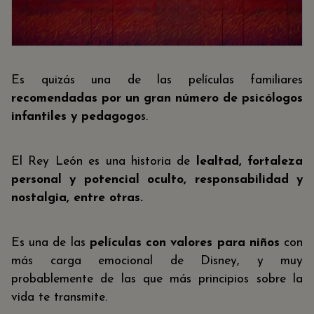
Es quizás una de las películas familiares
recomendadas por un gran número de psicólogos
infantiles y pedagogo
s.
El Rey León es una historia de
lealtad, fortaleza
personal y potencial oculto, responsabilidad y
nostalgia, entre otras.
Es una de las
películas con valores para niños
con
más carga emocional de Disney, y muy
probablemente de las que más principios sobre la
vida te transmite.