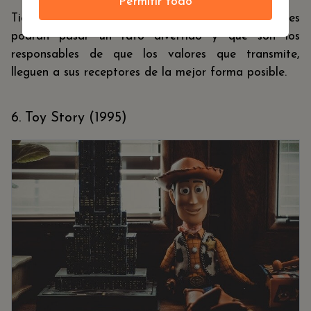
Permitir todo
Tiene personajes con los que los niños y los padres
podrán pasar un rato divertido y que son los
responsables de que los valores que transmite,
lleguen a sus receptores de la mejor forma posible.
6. Toy Story (1995)