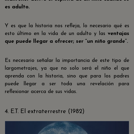
es adulto.
Y es que la historia nos refleja, lo necesario qué es
esto último en la vida de un adulto y las
ventajas
que puede llegar a ofrecer; ser “un niño grande”.
Es necesario señalar la importancia de este tipo de
largometrajes, ya que no solo será el niño el que
aprenda con la historia, sino que para los padres
puede llegar a ser toda una revelación para
reflexionar acerca de sus vidas.
4. E.T. El extraterrestre (1982)