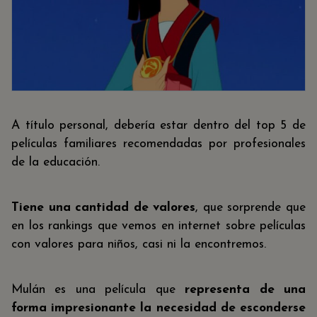
A título personal, debería estar dentro del top 5 de
películas familiares recomendadas por profesionales
de la educación.
Tiene una cantidad de valores
, que sorprende que
en los rankings que vemos en internet sobre películas
con valores para niños, casi ni la encontremos.
Mulán es una película que
representa de una
forma impresionante la necesidad de esconderse