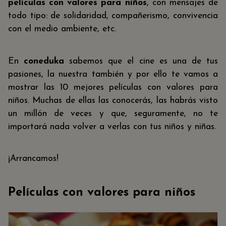
películas con valores para niños
, con mensajes de
todo tipo: de solidaridad, compañerismo, convivencia
con el medio ambiente, etc.
En
coneduka
sabemos que el cine es una de tus
pasiones, la nuestra también y por ello te vamos a
mostrar las 10 mejores películas con valores para
niños. Muchas de ellas las conocerás, las habrás visto
un millón de veces y que, seguramente, no te
importará nada volver a verlas con tus niños y niñas.
¡Arrancamos!
Películas con valores para niños