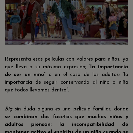
Representa esas películas con valores para niños, ya
que lleva a su máxima expresión; “
la importancia
de ser un niño
” o en el caso de los adultos; “la
importancia de seguir conservando al niño o niña
que todos llevamos dentro”.
Big
sin duda alguna es una película familiar, donde
se combinan dos facetas que muchos niños y
adultos piensan: la incompatibilidad de
mantener activo el espíritu de un niño cuando se