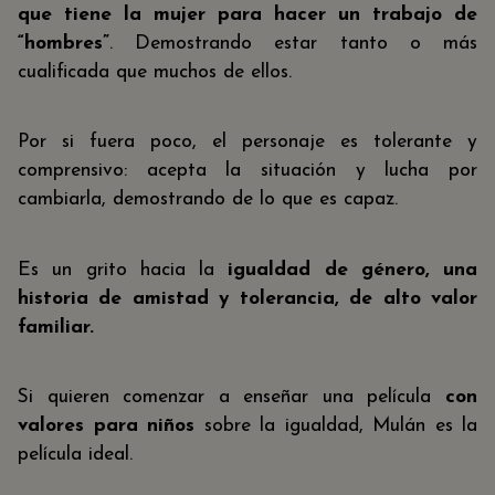
que tiene la mujer para hacer un trabajo de
“hombres”
. Demostrando estar tanto o más
cualificada que muchos de ellos.
Por si fuera poco, el personaje es tolerante y
comprensivo: acepta la situación y lucha por
cambiarla, demostrando de lo que es capaz.
Es un grito hacia la
igualdad de género, una
historia de amistad y tolerancia, de alto valor
familiar.
Si quieren comenzar a enseñar una película
con
valores para niños
sobre la igualdad, Mulán es la
película ideal.