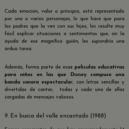
Cada emoción, valor o principio, está representado
por uno o varios personajes, lo que hace que para
los padres que la ven con sus hijos, les resulte muy
fácil explicar situaciones o sentimientos que, sin la
ayuda de ese magnífico guión, les supondría una
ardua tarea.
Además, forma parte de esa
s películas educativas
para niños en las que Disney compuso una
banda sonora espectacula
r, con letras sencillas y
divertidas de cantar, todas y cada una de ellas
cargadas de mensajes valiosos.
9. En busca del valle encantado (1988)