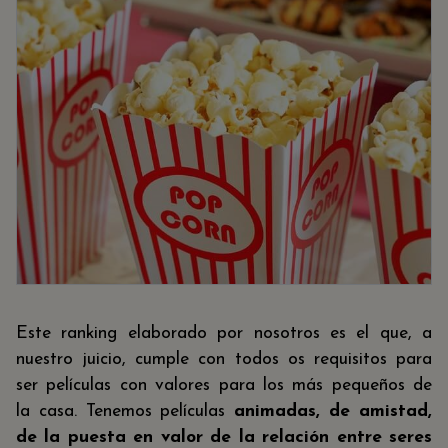
Este ranking elaborado por nosotros es el que, a
nuestro juicio, cumple con todos os requisitos para
ser películas con valores para los más pequeños de
la casa. Tenemos películas
animadas, de amistad,
de la puesta en valor de la relación entre seres