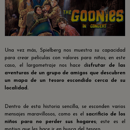
Una vez más, Spielberg nos muestra su capacidad
para crear películas con valores para niños; en este
caso, el largometraje nos hace d
isfrutar de las
aventuras de un grupo de amigos que descubren
un mapa de un tesoro escondido cerca de su
localidad.
Dentro de esta historia sencilla, se esconden varios
mensajes maravillosos, como es el
sacrificio de los
niños para no perder sus hogares
; este es el
motivo que les hace ir en busca del tesoro.