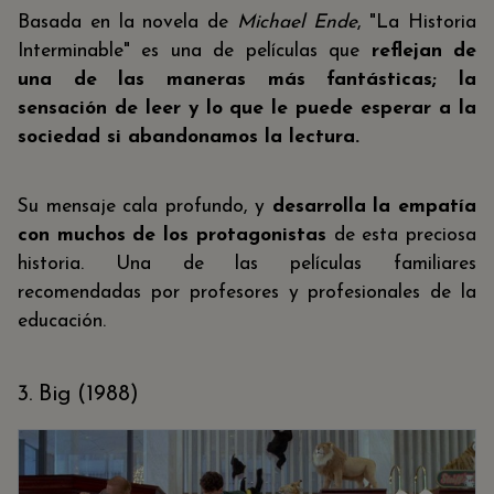
Basada en la novela de
Michael Ende
, "La Historia
Interminable" es una de películas que
reflejan de
una de las maneras más fantásticas; la
sensación de leer y lo que le puede esperar a la
sociedad si abandonamos la lectura.
Su mensaje cala profundo, y
desarrolla la empatía
con muchos de los protagonistas
de esta preciosa
historia. Una de las películas familiares
recomendadas por profesores y profesionales de la
educación.
3. Big (1988)