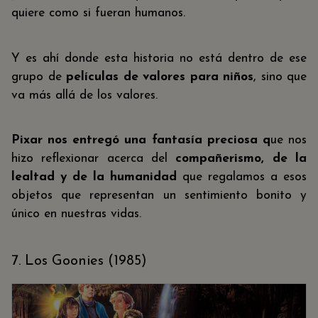
quiere como si fueran humanos.
Y es ahí donde esta historia no está dentro de ese
grupo de
películas de valores para niños
, sino que
va más allá de los valores.
Pixar nos entregó una fantasía preciosa q
ue nos
hizo reflexionar acerca del
compañerismo, de la
lealtad y de la humanidad
que regalamos a esos
objetos que representan un sentimiento bonito y
único en nuestras vidas.
7. Los Goonies (1985)