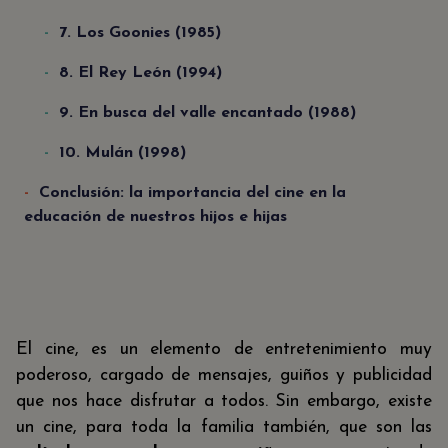
7. Los Goonies (1985)
8. El Rey León (1994)
9. En busca del valle encantado (1988)
10. Mulán (1998)
Conclusión: la importancia del cine en la
educación de nuestros hijos e hijas
El cine, es un elemento de entretenimiento muy
poderoso, cargado de mensajes, guiños y publicidad
que nos hace disfrutar a todos. Sin embargo, existe
un cine, para toda la familia también, que son las