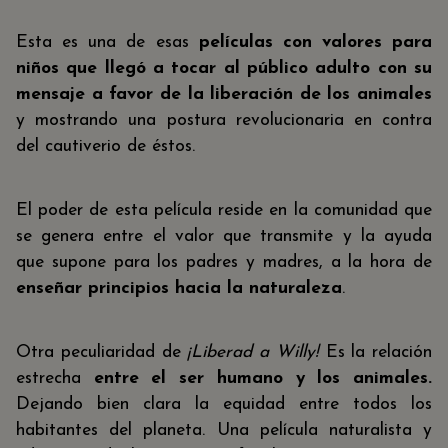
Esta es una de esas
películas con valores para
niños que llegó a tocar al público adulto con su
mensaje a favor de la liberación de los animales
y mostrando una postura revolucionaria en contra
del cautiverio de éstos.
El poder de esta película reside en la comunidad que
se genera entre el valor que transmite y la ayuda
que supone para los padres y madres, a la hora de
enseñar principios hacia la naturaleza
.
Otra peculiaridad de
¡Liberad a Willy!
Es la relación
estrecha
entre el ser humano y los animales.
Dejando bien clara la equidad entre todos los
habitantes del planeta. Una película naturalista y