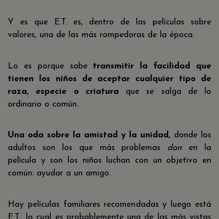
Y es que E.T. es, dentro de las películas sobre
valores, una de las más rompedoras de la época.
Lo es porque sabe
transmitir la facilidad que
tienen los niños de aceptar cualquier tipo de
raza, especie o criatura
que se salga de lo
ordinario o común.
Una oda sobre la amistad y la unidad,
donde los
adultos son los que más problemas
dan
en la
película y son los niños luchan con un objetivo en
común: ayudar a un amigo.
Hay películas familiares recomendadas y luego está
E.T., la cual es probablemente una de las más vistas