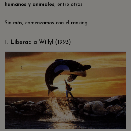
humanos y animales
, entre otras.
Sin más, comenzamos con el ranking.
1. ¡Liberad a Willy! (1993)