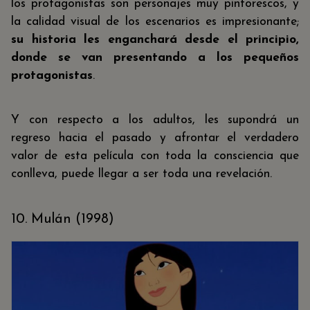
los protagonistas son personajes muy pintorescos, y
la calidad visual de los escenarios es impresionante;
su historia les enganchará desde el principio,
donde se van presentando a los pequeños
protagonistas
.
Y con respecto a los adultos, les supondrá un
regreso hacia el pasado y afrontar el verdadero
valor de esta película con toda la consciencia que
conlleva, puede llegar a ser toda una revelación.
10. Mulán (1998)