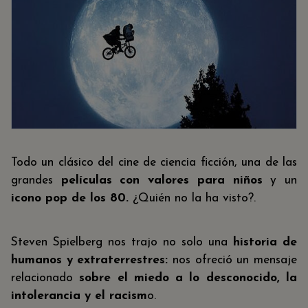
Todo un clásico del cine de ciencia ficción, una de las
grandes
películas con valores para niños
y un
icono pop de los 80.
¿Quién no la ha visto?.
Steven Spielberg nos trajo no solo una
historia de
humanos y extraterrestres:
nos ofreció un mensaje
relacionado
sobre el miedo a lo desconocido, la
intolerancia y el racism
o.