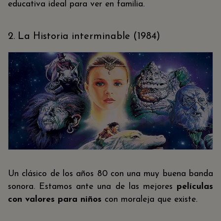
educativa ideal para ver en familia.
2. La Historia interminable (1984)
Un clásico de los años 80 con una muy buena banda
sonora. Estamos ante una de las mejores
películas
con valores para niños
con moraleja que existe.