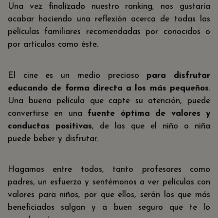
Una vez finalizado nuestro ranking, nos gustaría
acabar haciendo una reflexión acerca de todas las
películas familiares recomendadas por conocidos o
por artículos como éste.
El cine es un medio precioso
para disfrutar
educando de forma directa a los más pequeños
.
Una buena película que capte su atención, puede
convertirse en una
fuente óptima de valores y
conductas positivas
, de las que el niño o niña
puede beber y disfrutar.
Hagamos entre todos, tanto profesores como
padres, un esfuerzo y sentémonos a ver películas con
valores para niños, por que ellos, serán los que más
beneficiados salgan y a buen seguro que te lo