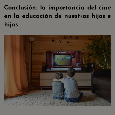
Conclusión: la importancia del cine
en la educación de nuestros hijos e
hijas