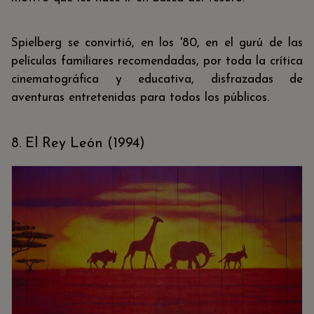
Spielberg se convirtió, en los '80, en el gurú de las
películas familiares recomendadas, por toda la crítica
cinematográfica y educativa, disfrazadas de
aventuras entretenidas para todos los públicos.
8. El Rey León (1994)