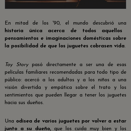
En mitad de los '90, el mundo descubrió una
historia única acerca de todos aquellos
pensamientos e imaginaciones domésticas sobre
la posibilidad de que los juguetes cobrasen vida
.
Toy Story
pasó directamente a ser una de esas
películas familiares recomendadas para todo tipo de
público: acercó a los adultos y a los niños a una
visión divertida y empática sobre el trato y los
sentimientos que pueden llegar a tener los juguetes
hacia sus dueños.
Una
odisea de varios juguetes por volver a estar
junto a su dueño,
que los cuida muy bien y los