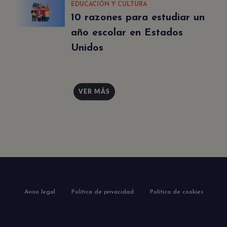
EDUCACIÓN Y CULTURA
10 razones para estudiar un
año escolar en Estados
Unidos
VER MÁS
Aviso legal
Política de privacidad
Política de cookies