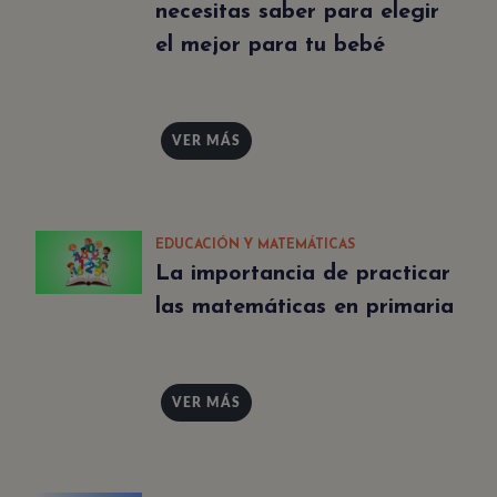
necesitas saber para elegir
el mejor para tu bebé
VER MÁS
EDUCACIÓN Y MATEMÁTICAS
La importancia de practicar
las matemáticas en primaria
VER MÁS