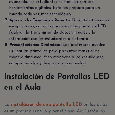
avanzada, los estudiantes se familiarizan con
herramientas digitales. Esto los prepara para un
mundo cada vez más tecnológico.
Apoyo a la Enseñanza Remota
: Durante situaciones
excepcionales, como la pandemia, las pantallas LED
facilitan la transmisión de clases virtuales y la
interacción con los estudiantes a distancia.
Presentaciones Dinámicas
: Los profesores pueden
utilizar las pantallas para presentar material de
manera dinámica. Esto mantiene a los estudiantes
comprometidos y despierta su curiosidad.
Instalación de Pantallas LED
en el Aula
La
instalación de una pantalla LED
en las aulas
es un proceso sencillo y beneficioso. Aquí están los