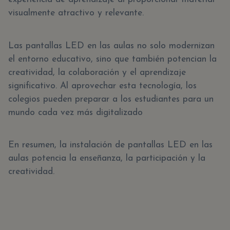
visualmente atractivo y relevante.
Las pantallas LED en las aulas no solo modernizan
el entorno educativo, sino que también potencian la
creatividad, la colaboración y el aprendizaje
significativo. Al aprovechar esta tecnología, los
colegios pueden preparar a los estudiantes para un
mundo cada vez más digitalizado
En resumen, la instalación de pantallas LED en las
aulas potencia la enseñanza, la participación y la
creatividad.