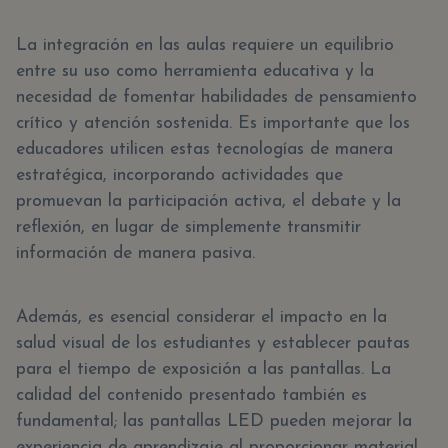
La integración en las aulas requiere un equilibrio
entre su uso como herramienta educativa y la
necesidad de fomentar habilidades de pensamiento
crítico y atención sostenida. Es importante que los
educadores utilicen estas tecnologías de manera
estratégica, incorporando actividades que
promuevan la participación activa, el debate y la
reflexión, en lugar de simplemente transmitir
información de manera pasiva.
Además, es esencial considerar el impacto en la
salud visual de los estudiantes y establecer pautas
para el tiempo de exposición a las pantallas. La
calidad del contenido presentado también es
fundamental; las pantallas LED pueden mejorar la
experiencia de aprendizaje al proporcionar material