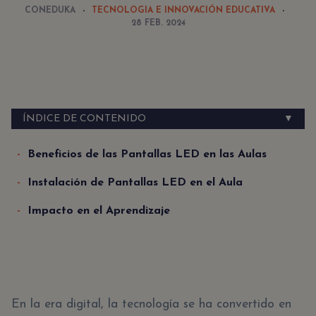
CONEDUKA
TECNOLOGIA E INNOVACIÓN EDUCATIVA
28 FEB. 2024
ÍNDICE DE CONTENIDO
▼
Beneficios de las Pantallas LED en las Aulas
Instalación de Pantallas LED en el Aula
Impacto en el Aprendizaje
En la era digital, la tecnología se ha convertido en