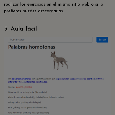
realizar los ejercicios en el mismo sitio web o si lo
prefieres puedes descargarlas.
3. Aula fácil