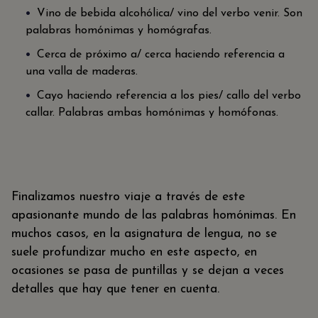
Vino de bebida alcohólica/ vino del verbo venir. Son
palabras homónimas y homógrafas.
Cerca de próximo a/ cerca haciendo referencia a
una valla de maderas.
Cayo haciendo referencia a los pies/ callo del verbo
callar. Palabras ambas homónimas y homófonas.
Finalizamos nuestro viaje a través de este
apasionante mundo de las palabras homónimas. En
muchos casos, en la asignatura de lengua, no se
suele profundizar mucho en este aspecto, en
ocasiones se pasa de puntillas y se dejan a veces
detalles que hay que tener en cuenta.