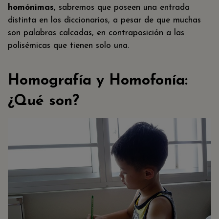
homónimas
, sabremos que poseen una entrada
distinta en los diccionarios, a pesar de que muchas
son palabras calcadas, en contraposición a las
polisémicas que tienen solo una.
Homografía y Homofonía:
¿Qué son?