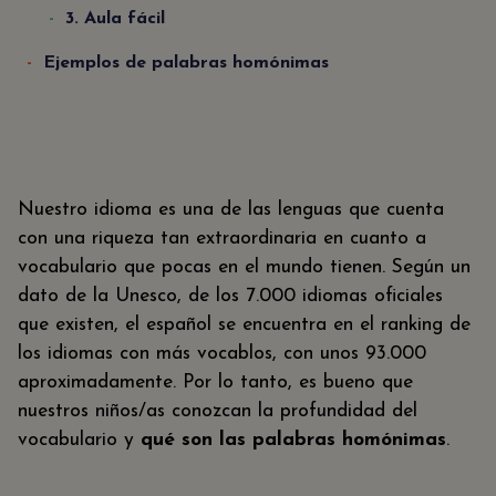
3. Aula fácil
Ejemplos de palabras homónimas
Nuestro idioma es una de las lenguas que cuenta
con una riqueza tan extraordinaria en cuanto a
vocabulario que pocas en el mundo tienen. Según un
dato de la Unesco, de los 7.000 idiomas oficiales
que existen, el español se encuentra en el ranking de
los idiomas con más vocablos, con unos 93.000
aproximadamente. Por lo tanto, es bueno que
nuestros niños/as conozcan la profundidad del
vocabulario y
qué son las palabras homónimas
.