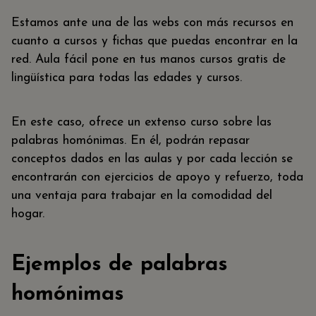
Estamos ante una de las webs con más recursos en
cuanto a cursos y fichas que puedas encontrar en la
red. Aula fácil pone en tus manos cursos gratis de
lingüística para todas las edades y cursos.
En este caso, ofrece un extenso curso sobre las
palabras homónimas. En él, podrán repasar
conceptos dados en las aulas y por cada lección se
encontrarán con ejercicios de apoyo y refuerzo, toda
una ventaja para trabajar en la comodidad del
hogar.
Ejemplos de palabras
homónimas