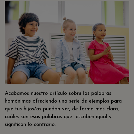
Acabamos nuestro artículo sobre las palabras
homónimas ofreciendo una serie de ejemplos para
que tus hijos/as puedan ver, de forma más clara,
cuáles son esas palabras que escriben igual y
significan lo contrario.