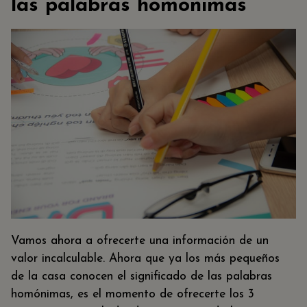
las palabras homónimas
Vamos ahora a ofrecerte una información de un
valor incalculable. Ahora que ya los más pequeños
de la casa conocen el significado de las palabras
homónimas, es el momento de ofrecerte los 3