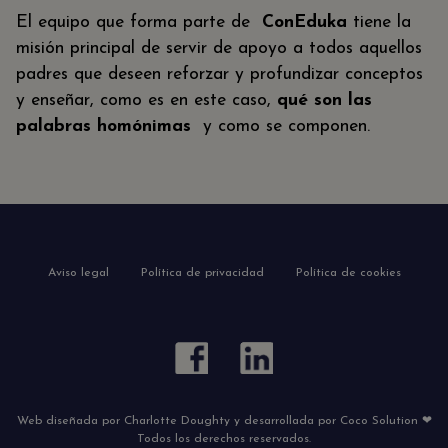
El equipo que forma parte de
ConEduka
tiene la
misión principal de servir de apoyo a todos aquellos
padres que deseen reforzar y profundizar conceptos
y enseñar, como es en este caso,
qué son las
palabras homónimas
y como se componen.
Aviso legal
Política de privacidad
Política de cookies
Web diseñada por Charlotte Doughty y desarrollada por Coco Solution ❤
Todos los derechos reservados.