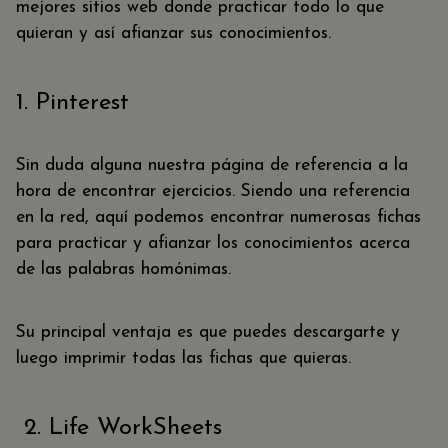
mejores sitios web donde practicar todo lo que
quieran y así afianzar sus conocimientos.
1. Pinterest
Sin duda alguna nuestra página de referencia a la
hora de encontrar ejercicios. Siendo una referencia
en la red, aquí podemos encontrar numerosas fichas
para practicar y afianzar los conocimientos acerca
de las palabras homónimas.
Su principal ventaja es que puedes descargarte y
luego imprimir todas las fichas que quieras.
2. Life WorkSheets