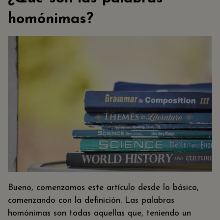
homónimas?
Bueno, comenzamos este artículo desde lo básico,
comenzando con la definición. Las palabras
homónimas son todas aquellas que, teniendo un