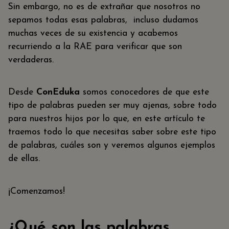
Sin embargo, no es de extrañar que nosotros no
sepamos todas esas palabras, incluso dudamos
muchas veces de su existencia y acabemos
recurriendo a la RAE para verificar que son
verdaderas.
Desde
ConEduka
somos conocedores de que este
tipo de palabras pueden ser muy ajenas, sobre todo
para nuestros hijos por lo que, en este artículo te
traemos todo lo que necesitas saber sobre este tipo
de palabras, cuáles son y veremos algunos ejemplos
de ellas.
¡Comenzamos!
¿Qué son las palabras