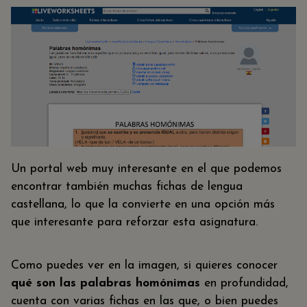
Un portal web muy interesante en el que podemos
encontrar también muchas fichas de lengua
castellana, lo que la convierte en una opción más
que interesante para reforzar esta asignatura.
Como puedes ver en la imagen, si quieres conocer
qué son las palabras homónimas
en profundidad,
cuenta con varias fichas en las que, o bien puedes