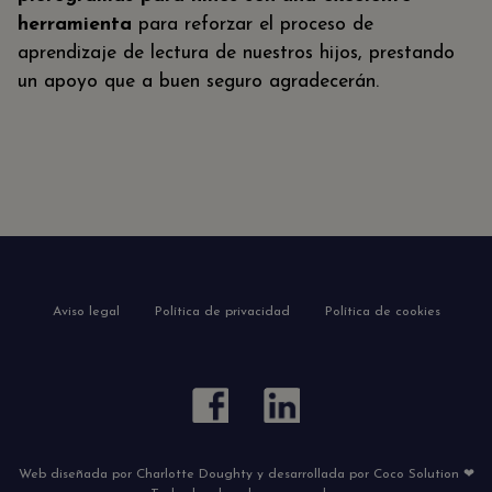
herramienta
para reforzar el proceso de
aprendizaje de lectura de nuestros hijos, prestando
un apoyo que a buen seguro agradecerán.
Aviso legal
Política de privacidad
Política de cookies
Web diseñada por Charlotte Doughty y desarrollada por Coco Solution ❤