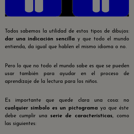
Todos sabemos la utilidad de estos tipos de dibujos:
dar una indicación sencilla
y que todo el mundo
entienda, da igual que hablen el mismo idioma o no.
Pero lo que no todo el mundo sabe es que se pueden
usar también para ayudar en el proceso de
aprendizaje de la lectura para los niños.
Es importante que quede clara una cosa: no
cualquier símbolo es un pictograma
ya que éste
debe cumplir una
serie de características
, como
las siguientes: