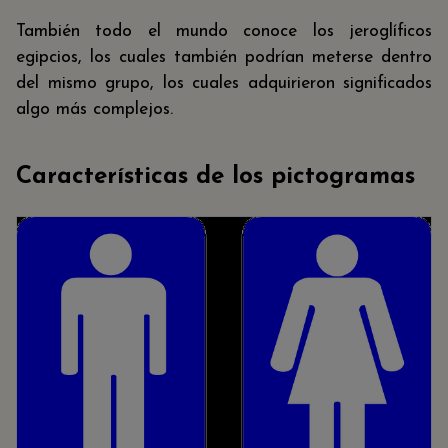
También todo el mundo conoce los jeroglíficos
egipcios, los cuales también podrían meterse dentro
del mismo grupo, los cuales adquirieron significados
algo más complejos.
Características de los pictogramas