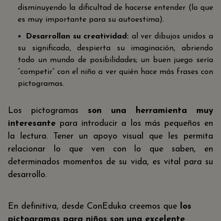
disminuyendo la dificultad de hacerse entender (lo que
es muy importante para su autoestima).
Desarrollan su creatividad:
al ver dibujos unidos a
su significado, despierta su imaginación, abriendo
todo un mundo de posibilidades; un buen juego sería
“competir” con el niño a ver quién hace más frases con
pictogramas.
Los pictogramas
son una herramienta muy
interesante
para introducir a los más pequeños en
la lectura. Tener un apoyo visual que les permita
relacionar lo que ven con lo que saben, en
determinados momentos de su vida, es vital para su
desarrollo.
En definitiva, desde ConEduka creemos que
los
pictogramas para niños son una excelente