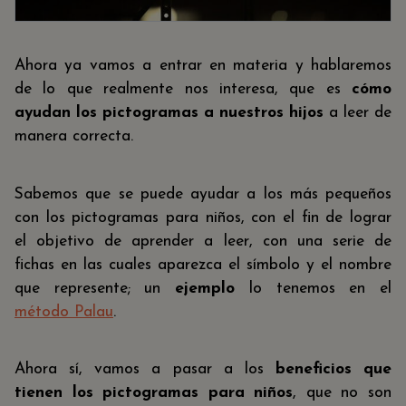
Ahora ya vamos a entrar en materia y hablaremos
de lo que realmente nos interesa, que es
cómo
ayudan los pictogramas a nuestros hijos
a leer de
manera correcta.
Sabemos que se puede ayudar a los más pequeños
con los pictogramas para niños, con el fin de lograr
el objetivo de aprender a leer, con una serie de
fichas en las cuales aparezca el símbolo y el nombre
que represente; un
ejemplo
lo tenemos en el
método Palau
.
Ahora sí, vamos a pasar a los
beneficios que
tienen los pictogramas para niños
, que no son