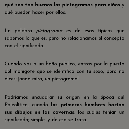
qué son tan buenos los pictogramas para niños
y
qué pueden hacer por ellos.
La palabra
pictograma
es de esas típicas que
sabemos lo que es, pero no relacionamos el concepto
con el significado.
Cuando vas a un baño público, entras por la puerta
del monigote que se identifica con tu sexo, pero no
dices: ¡anda mira, un pictograma!
Podríamos encuadrar su origen en la época del
Paleolítico, cuando
los primeros hombres hacían
sus dibujos en las cavernas
, los cuales tenían un
significado; simple, y de eso se trata.