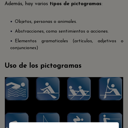
Además, hay varios
tipos de pictogramas
:
Objetos, personas o animales.
Abstracciones, como sentimientos o acciones.
Elementos gramaticales (artículos, adjetivos o
conjunciones)
Uso de los pictogramas