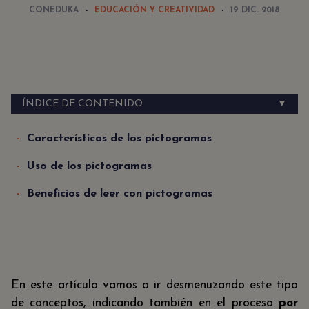
CONEDUKA
EDUCACIÓN Y CREATIVIDAD
19 DIC. 2018
ÍNDICE DE CONTENIDO
▼
Características de los pictogramas
Uso de los pictogramas
Beneficios de leer con pictogramas
En este artículo vamos a ir desmenuzando este tipo
de conceptos, indicando también en el proceso
por