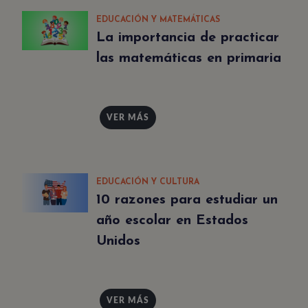
EDUCACIÓN Y MATEMÁTICAS
La importancia de practicar
las matemáticas en primaria
VER MÁS
EDUCACIÓN Y CULTURA
10 razones para estudiar un
año escolar en Estados
Unidos
VER MÁS