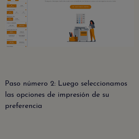
Paso número 2: Luego seleccionamos
las opciones de impresión de su
preferencia