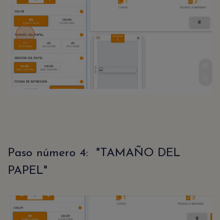
Paso número 4: "TAMAÑO DEL
PAPEL"