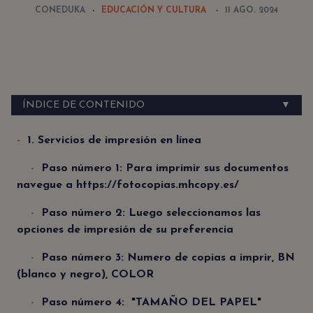
CONEDUKA
EDUCACIÓN Y CULTURA
11 AGO. 2024
ÍNDICE DE CONTENIDO
▼
1. Servicios de impresión en línea
Paso número 1: Para imprimir sus documentos
navegue a https://fotocopias.mhcopy.es/
Paso número 2: Luego seleccionamos las
opciones de impresión de su preferencia
Paso número 3: Numero de copias a imprir, BN
(blanco y negro), COLOR
Paso número 4: "TAMAÑO DEL PAPEL"