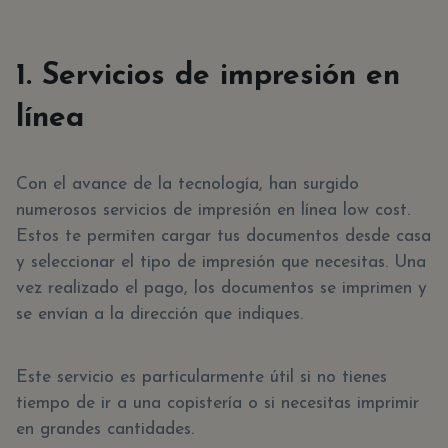
1. Servicios de impresión en
línea
Con el avance de la tecnología, han surgido
numerosos servicios de impresión en línea low cost.
Estos te permiten cargar tus documentos desde casa
y seleccionar el tipo de impresión que necesitas. Una
vez realizado el pago, los documentos se imprimen y
se envían a la dirección que indiques.
Este servicio es particularmente útil si no tienes
tiempo de ir a una copistería o si necesitas imprimir
en grandes cantidades.