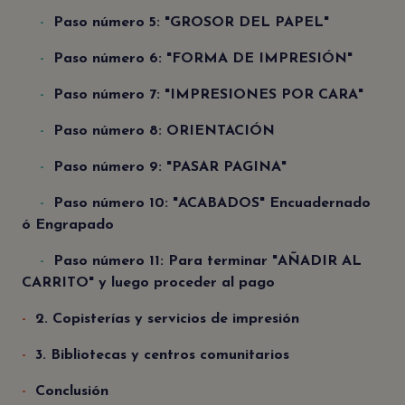
Paso número 5: "GROSOR DEL PAPEL"
Paso número 6: "FORMA DE IMPRESIÓN"
Paso número 7: "IMPRESIONES POR CARA"
Paso número 8: ORIENTACIÓN
Paso número 9: "PASAR PAGINA"
Paso número 10: "ACABADOS" Encuadernado
ó Engrapado
Paso número 11: Para terminar "AÑADIR AL
CARRITO" y luego proceder al pago
2. Copisterías y servicios de impresión
3. Bibliotecas y centros comunitarios
Conclusión