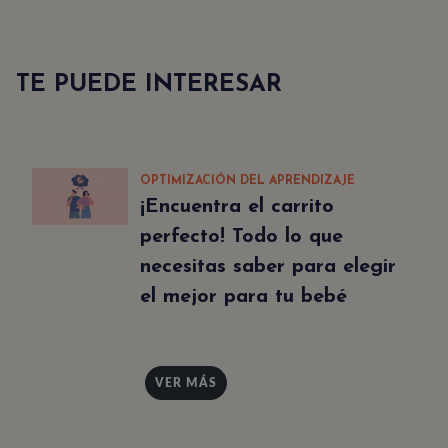
TE PUEDE INTERESAR
OPTIMIZACIÓN DEL APRENDIZAJE
¡Encuentra el carrito
perfecto! Todo lo que
necesitas saber para elegir
el mejor para tu bebé
VER MÁS