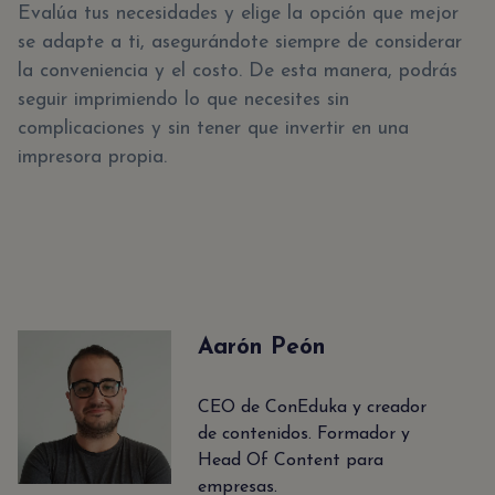
Evalúa tus necesidades y elige la opción que mejor
se adapte a ti, asegurándote siempre de considerar
la conveniencia y el costo. De esta manera, podrás
seguir imprimiendo lo que necesites sin
complicaciones y sin tener que invertir en una
impresora propia.
Aarón Peón
CEO de ConEduka y creador
de contenidos. Formador y
Head Of Content para
empresas.