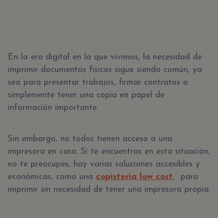
En la era digital en la que vivimos, la necesidad de
imprimir documentos físicos sigue siendo común, ya
sea para presentar trabajos, firmar contratos o
simplemente tener una copia en papel de
información importante.
Sin embargo, no todos tienen acceso a una
impresora en casa. Si te encuentras en esta situación,
no te preocupes, hay varias soluciones accesibles y
económicas, como una
copistería low cost
, para
imprimir sin necesidad de tener una impresora propia.