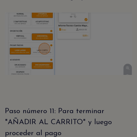
Paso número 11: Para terminar
"AÑADIR AL CARRITO" y luego
proceder al pago