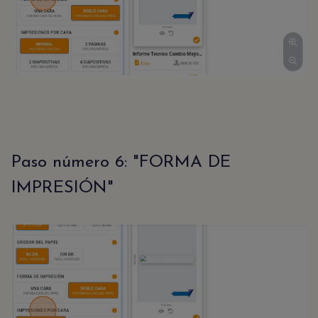
Paso número 6: "FORMA DE
IMPRESIÓN"