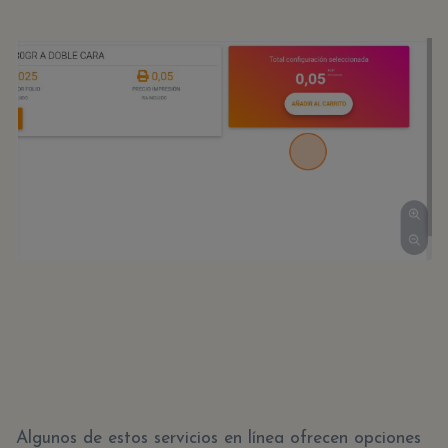
Algunos de estos servicios en línea ofrecen opciones