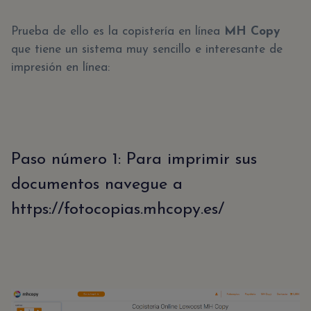
Prueba de ello es la copistería en línea
MH Copy
que tiene un sistema muy sencillo e interesante de
impresión en línea:
Paso número 1: Para imprimir sus
documentos navegue a
https://fotocopias.mhcopy.es/