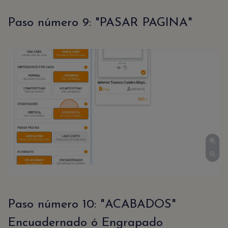
Paso número 9: "PASAR PAGINA"
Paso número 10: "ACABADOS"
Encuadernado ó Engrapado