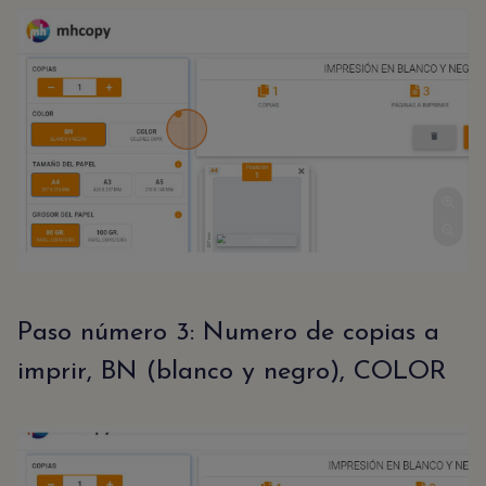
Paso número 3: Numero de copias a
imprir, BN (blanco y negro), COLOR