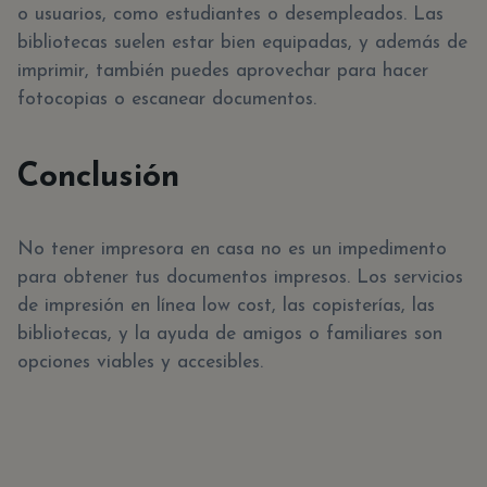
o usuarios, como estudiantes o desempleados. Las
bibliotecas suelen estar bien equipadas, y además de
imprimir, también puedes aprovechar para hacer
fotocopias o escanear documentos.
Conclusión
No tener impresora en casa no es un impedimento
para obtener tus documentos impresos. Los servicios
de impresión en línea low cost, las copisterías, las
bibliotecas, y la ayuda de amigos o familiares son
opciones viables y accesibles.