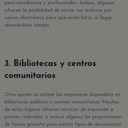
para estudiantes y profesionales. Incluso, algunas
ofrecen la posibilidad de enviar tus archivos por
correo electrónico para que estén listos al llegar,
ahorrándote tiempo.
3. Bibliotecas y centros
comunitarios
Otra opción es utilizar las impresoras disponibles en
bibliotecas públicas o centros comunitarios. Muchos
de estos lugares ofrecen servicios de impresión a
precios reducidos, e incluso algunos los proporcionan
de forma gratuita para ciertos tipos de documentos