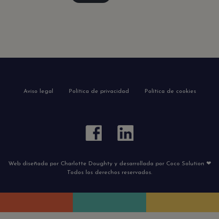
Aviso legal
Política de privacidad
Política de cookies
Web diseñada por Charlotte Doughty y desarrollada por Coco Solution ❤
Todos los derechos reservados.