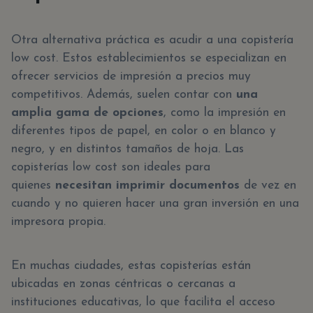
Otra alternativa práctica es acudir a una copistería
low cost. Estos establecimientos se especializan en
ofrecer servicios de impresión a precios muy
competitivos. Además, suelen contar con
una
amplia gama de opciones
, como la impresión en
diferentes tipos de papel, en color o en blanco y
negro, y en distintos tamaños de hoja. Las
copisterías low cost son ideales para
quienes
necesitan imprimir documentos
de vez en
cuando y no quieren hacer una gran inversión en una
impresora propia.
En muchas ciudades, estas copisterías están
ubicadas en zonas céntricas o cercanas a
instituciones educativas, lo que facilita el acceso