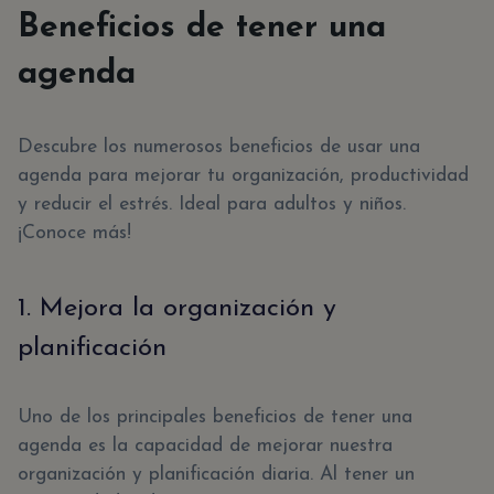
Beneficios de tener una
agenda
Descubre los numerosos beneficios de usar una
agenda para mejorar tu organización, productividad
y reducir el estrés. Ideal para adultos y niños.
¡Conoce más!
1. Mejora la organización y
planificación
Uno de los principales beneficios de tener una
agenda es la capacidad de mejorar nuestra
organización y planificación diaria. Al tener un