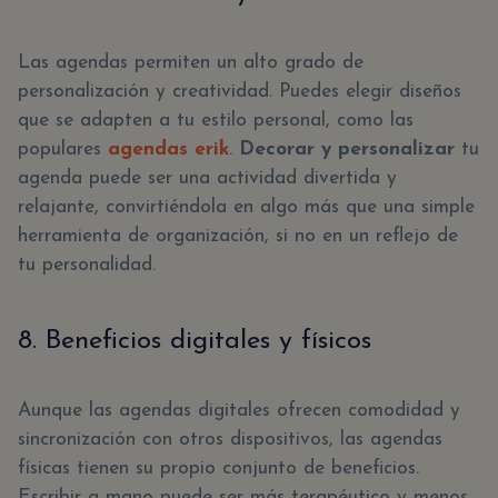
Las agendas permiten un alto grado de
personalización y creatividad. Puedes elegir diseños
que se adapten a tu estilo personal, como las
populares
agendas erik
.
Decorar y personalizar
tu
agenda puede ser una actividad divertida y
relajante, convirtiéndola en algo más que una simple
herramienta de organización, si no en un reflejo de
tu personalidad.
8. Beneficios digitales y físicos
Aunque las agendas digitales ofrecen comodidad y
sincronización con otros dispositivos, las agendas
físicas tienen su propio conjunto de beneficios.
Escribir a mano puede ser más terapéutico y menos