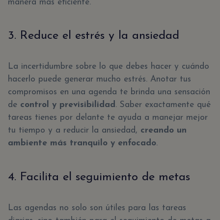
manera más eficiente.
3. Reduce el estrés y la ansiedad
La incertidumbre sobre lo que debes hacer y cuándo
hacerlo puede generar mucho estrés. Anotar tus
compromisos en una agenda te brinda una sensación
de
control y previsibilidad
. Saber exactamente qué
tareas tienes por delante te ayuda a manejar mejor
tu tiempo y a reducir la ansiedad,
creando un
ambiente más tranquilo y enfocado
.
4. Facilita el seguimiento de metas
Las agendas no solo son útiles para las tareas