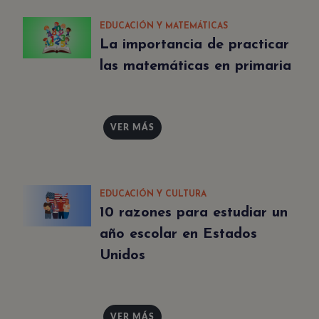
EDUCACIÓN Y MATEMÁTICAS
La importancia de practicar
las matemáticas en primaria
VER MÁS
EDUCACIÓN Y CULTURA
10 razones para estudiar un
año escolar en Estados
Unidos
VER MÁS