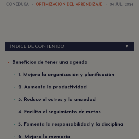
CONEDUKA
OPTIMIZACIÓN DEL APRENDIZAJE
04 JUL. 2024
ÍNDICE DE CONTENIDO
▼
Beneficios de tener una agenda
1. Mejora la organización y planificación
2. Aumenta la productividad
3. Reduce el estrés y la ansiedad
4. Facilita el seguimiento de metas
5. Fomenta la responsabilidad y la disciplina
6. Mejora la memoria