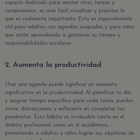
espacio dedicado para anotar citas, tareas y
compromisos, es más fácil visualizar y priorizar lo
que es realmente importante. Esto es especialmente
útil para adultos con agendas ocupadas y para niños
que están aprendiendo a gestionar su tiempo y
responsabilidades escolares.
2. Aumenta la productividad
Usar una agenda puede significar un aumento
significativo en la productividad. Al planificar tu día
y asignar tiempo específico para cada tarea, puedes
evitar distracciones y enfocarte en completar tus
pendientes. Este hábito es invaluable tanto en el
ámbito profesional como en el académico,
permitiendo a adultos y niños lograr sus objetivos de