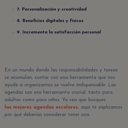
7. Personalización y creatividad
8. Beneficios digitales y físicos
9. Incrementa la satisfacción personal
En un mundo donde las responsabilidades y tareas
se acumulan, contar con una herramienta que nos
ayude a organizarnos se vuelve indispensable. Las
agendas son esa herramienta crucial, tanto para
adultos como para niños. Ya sea que busques
las mejores agendas escolares
, aquí te explicamos
por qué deberías considerar tener una.