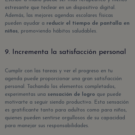
estresante que teclear en un dispositivo digital.
Además, las mejores agendas escolares físicas
pueden ayudar a
reducir el tiempo de pantalla en
niños
, promoviendo hábitos saludables.
9. Incrementa la satisfacción personal
Cumplir con las tareas y ver el progreso en tu
agenda puede proporcionar una gran satisfacción
personal. Tachando los elementos completados,
experimentas una
sensación de logro
que puede
motivarte a seguir siendo productivo. Esta sensación
es gratificante tanto para adultos como para niños,
quienes pueden sentirse orgullosos de su capacidad
para manejar sus responsabilidades.