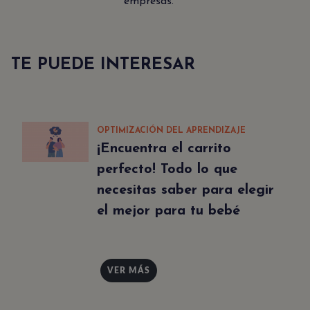
empresas.
TE PUEDE INTERESAR
OPTIMIZACIÓN DEL APRENDIZAJE
¡Encuentra el carrito
perfecto! Todo lo que
necesitas saber para elegir
el mejor para tu bebé
VER MÁS