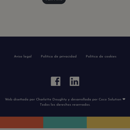
Aviso legal
Política de privacidad
Política de cookies
Web diseñada por Charlotte Doughty y desarrollada por Coco Solution ❤
Todos los derechos reservados.