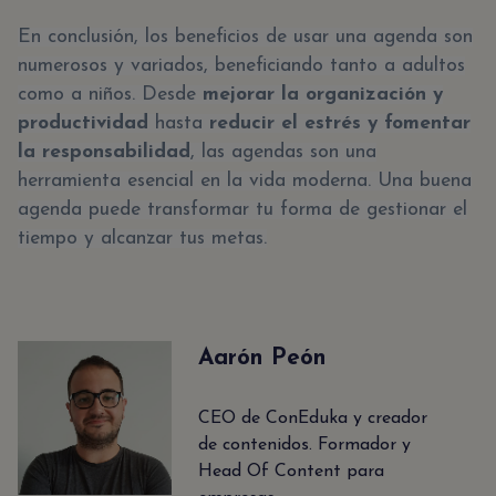
En conclusión, los beneficios de usar una agenda son
numerosos y variados, beneficiando tanto a adultos
como a niños. Desde
mejorar la organización y
productividad
hasta
reducir el estrés y fomentar
la responsabilidad
, las agendas son una
herramienta esencial en la vida moderna. Una buena
agenda puede transformar tu forma de gestionar el
tiempo y alcanzar tus metas.
Aarón Peón
CEO de ConEduka y creador
de contenidos. Formador y
Head Of Content para