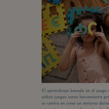
El aprendizaje basado en el juego
utiliza juegos como herramienta pr
se centra en crear un entorno dist