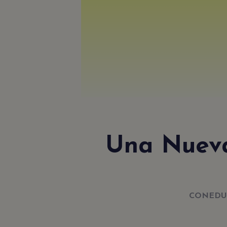
Una Nueva
CONEDU