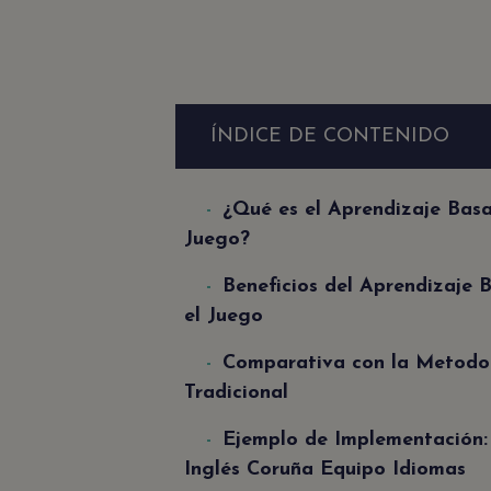
ÍNDICE DE CONTENIDO
¿Qué es el Aprendizaje Basa
Juego?
Beneficios del Aprendizaje 
el Juego
Comparativa con la Metodo
Tradicional
Ejemplo de Implementación
Inglés Coruña Equipo Idiomas