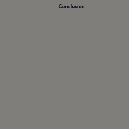
Conclusión