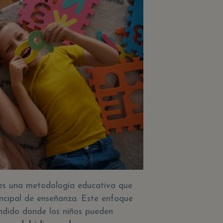
 es una metodología educativa que
incipal de enseñanza. Este enfoque
endido donde los niños pueden