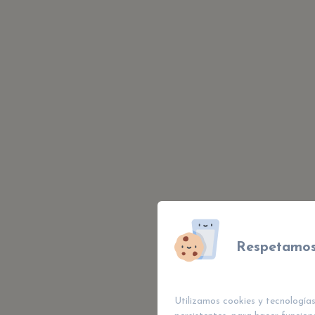
Respetamos
Utilizamos cookies y tecnologías